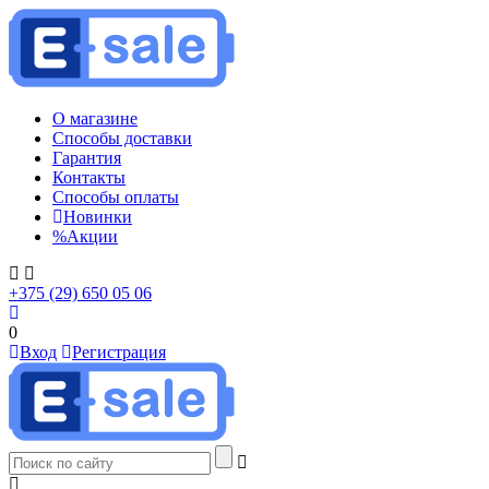
О магазине
Способы доставки
Гарантия
Контакты
Способы оплаты
Новинки
%
Акции
+375 (29) 650 05 06
0
Вход
Регистрация