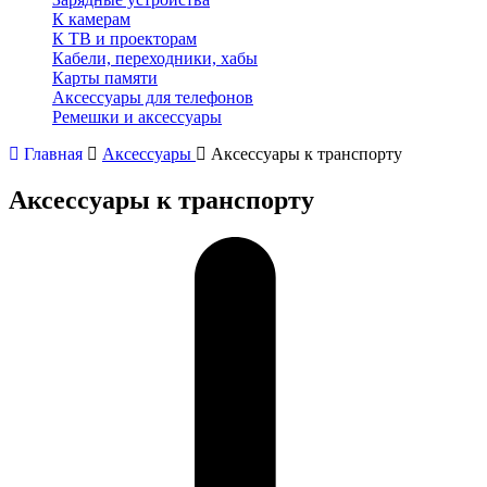
К камерам
К ТВ и проекторам
Кабели, переходники, хабы
Карты памяти
Аксессуары для телефонов
Ремешки и аксессуары
Главная
Аксессуары
Аксессуары к транспорту
Аксессуары к транспорту