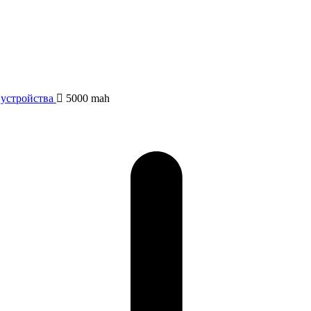
устройства
5000 mah