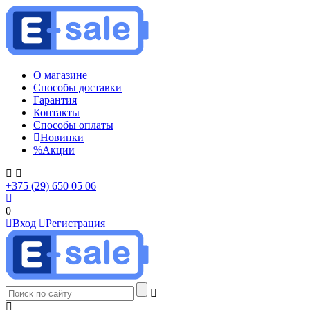
О магазине
Способы доставки
Гарантия
Контакты
Способы оплаты
Новинки
%
Акции
+375 (29) 650 05 06
0
Вход
Регистрация