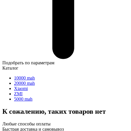
Подобрать по параметрам
Каталог
10000 mah
20000 mah
Xiaomi
ZMI
5000 mah
К сожалению, таких товаров нет
Любые способы оплаты
Быстрая доставка и самовывоз