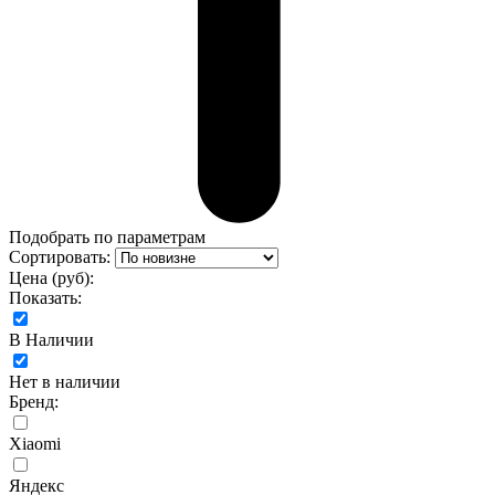
Подобрать по параметрам
Сортировать:
Цена (руб):
Показать:
В Наличии
Нет в наличии
Бренд:
Xiaomi
Яндекс