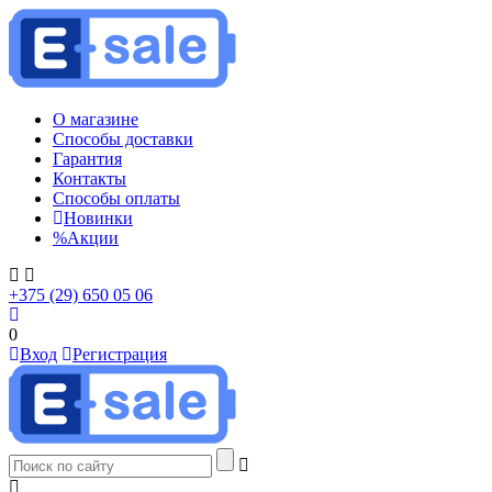
О магазине
Способы доставки
Гарантия
Контакты
Способы оплаты
Новинки
%
Акции
+375 (29) 650 05 06
0
Вход
Регистрация