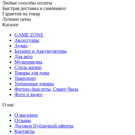
Любые способы оплаты
Быстрая доставка и самовывоз
Гарантия на товар
Лучшие цены
Каталог
GAME ZONE
Аксессуары
Аудио
Батареи и Аккумуляторы
Для авто
Мультимедиа
Стиль жизни
Товары для дома
Транспорт
Уцененные товары
Фитнес-браслеты, Смарт-Часы
Фото и видео
О нас
О магазине
Отзывы
Договор Публичной оферты
Контакты