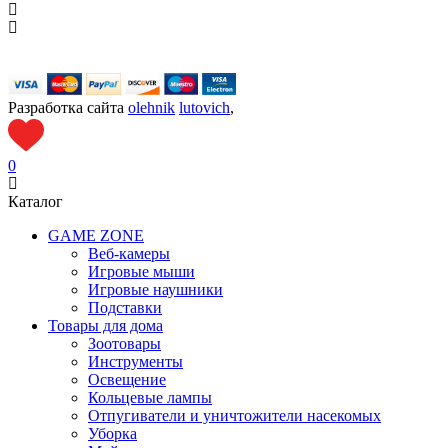
Разработка сайта
olehnik
lutovich
,
0
Каталог
GAME ZONE
Веб-камеры
Игровые мыши
Игровые наушники
Подставки
Товары для дома
Зоотовары
Инструменты
Освещение
Кольцевые лампы
Отпугиватели и уничтожители насекомых
Уборка