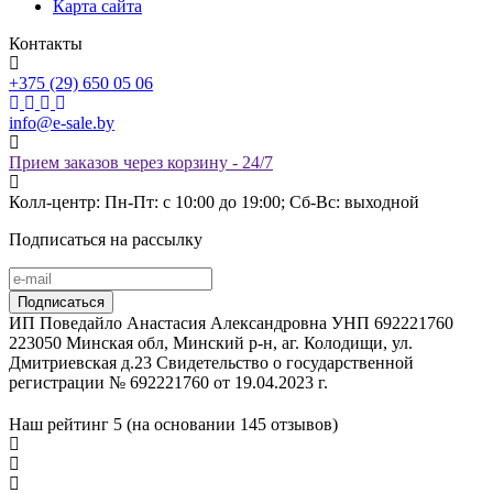
Карта сайта
Контакты
+375 (29) 650 05 06
info@e-sale.by
Прием заказов через корзину - 24/7
Колл-центр: Пн-Пт: с 10:00 до 19:00; Сб-Вс: выходной
Подписаться на рассылку
ИП Поведайло Анастасия Александровна УНП 692221760
223050 Минская обл, Минский р-н, аг. Колодищи, ул.
Дмитриевская д.23 Свидетельство о государственной
регистрации № 692221760 от 19.04.2023 г.
Наш рейтинг
5 (на основании
145
отзывов)