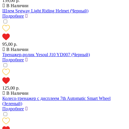
139,00 р.
В Наличии
Шлем Segway Light Riding Helmet (Черный)
Подробнее
95,00 р.
В Наличии
Тренажер-ролик Yesoul J10 YD007 (Черный)
Подробнее
125,00 р.
В Наличии
Колесо-тренажер с дисплеем 7th Automatic Smart Wheel
(Зеленый)
Подробнее