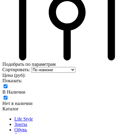
Подобрать по параметрам
Сортировать:
Цена (руб):
Показать:
В Наличии
Нет в наличии
Каталог
Life Style
Зонты
Обувь