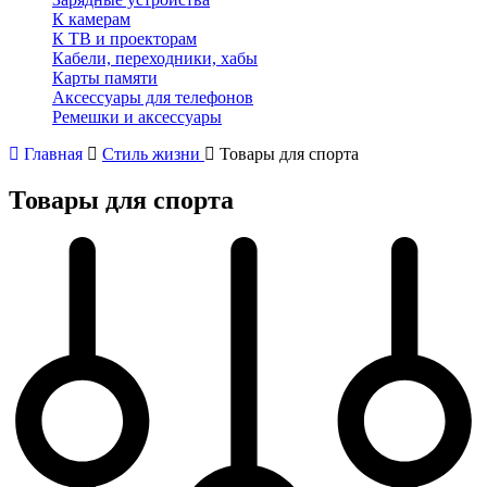
К камерам
К ТВ и проекторам
Кабели, переходники, хабы
Карты памяти
Аксессуары для телефонов
Ремешки и аксессуары
Главная
Стиль жизни
Товары для спорта
Товары для спорта