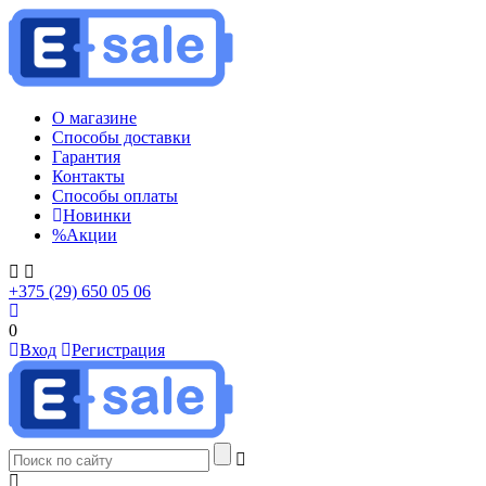
О магазине
Способы доставки
Гарантия
Контакты
Способы оплаты
Новинки
%
Акции
+375 (29) 650 05 06
0
Вход
Регистрация