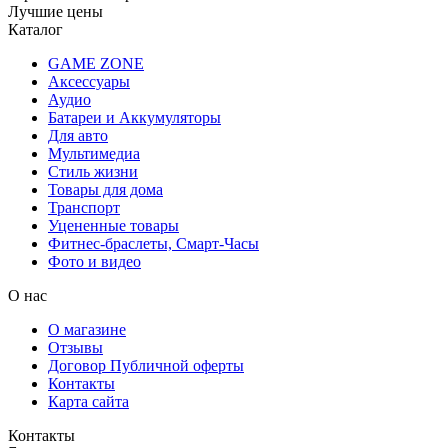
Лучшие цены
Каталог
GAME ZONE
Аксессуары
Аудио
Батареи и Аккумуляторы
Для авто
Мультимедиа
Стиль жизни
Товары для дома
Транспорт
Уцененные товары
Фитнес-браслеты, Смарт-Часы
Фото и видео
О нас
О магазине
Отзывы
Договор Публичной оферты
Контакты
Карта сайта
Контакты