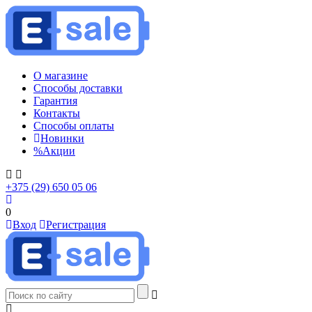
О магазине
Способы доставки
Гарантия
Контакты
Способы оплаты
Новинки
%
Акции
+375 (29) 650 05 06
0
Вход
Регистрация