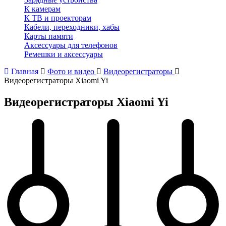
К камерам
К ТВ и проекторам
Кабели, переходники, хабы
Карты памяти
Аксессуары для телефонов
Ремешки и аксессуары
Главная
Фото и видео
Видеорегистраторы
Видеорегистраторы Xiaomi Yi
Видеорегистраторы Xiaomi Yi