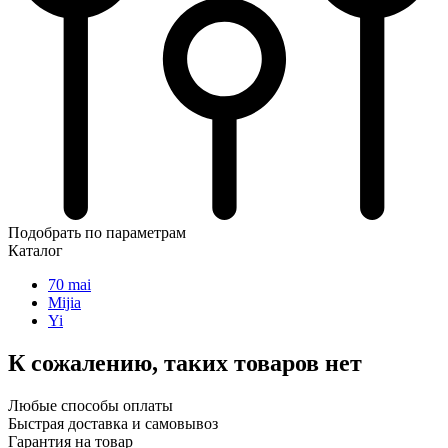
Подобрать по параметрам
Каталог
70 mai
Mijia
Yi
К сожалению, таких товаров нет
Любые способы оплаты
Быстрая доставка и самовывоз
Гарантия на товар