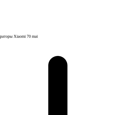
раторы Xiaomi 70 mai