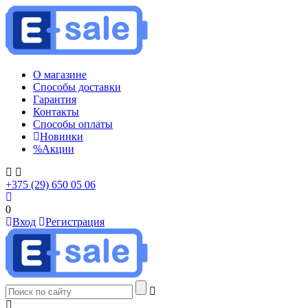
О магазине
Способы доставки
Гарантия
Контакты
Способы оплаты
Новинки
%
Акции
+375 (29) 650 05 06
0
Вход
Регистрация