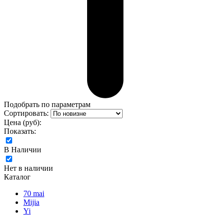
Подобрать по параметрам
Сортировать:
Цена (руб):
Показать:
В Наличии
Нет в наличии
Каталог
70 mai
Mijia
Yi