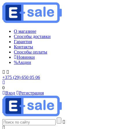
О магазине
Способы доставки
Гарантия
Контакты
Способы оплаты
Новинки
%
Акции
+375 (29) 650 05 06
0
Вход
Регистрация