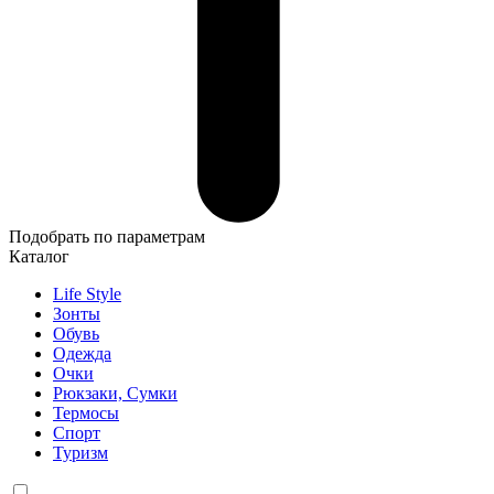
Подобрать по параметрам
Каталог
Life Style
Зонты
Обувь
Одежда
Очки
Рюкзаки, Сумки
Термосы
Спорт
Туризм