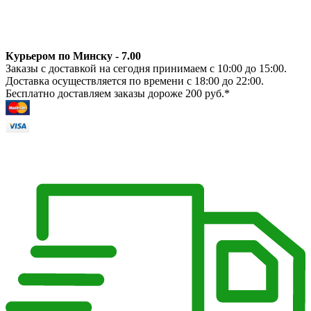
Курьером по Минску - 7.00
Заказы с доставкой на сегодня принимаем с 10:00 до 15:00.
Доставка осуществляется по времени с 18:00 до 22:00.
Бесплатно доставляем заказы дороже 200 руб.*