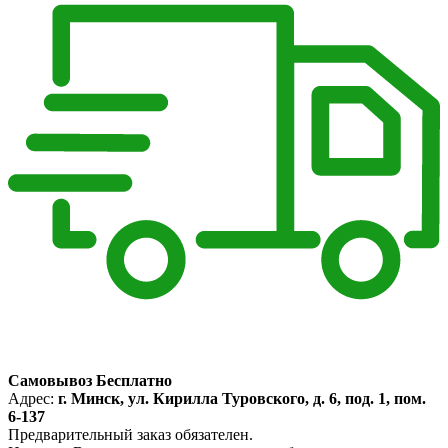
Самовывоз Бесплатно
Адрес:
г. Минск, ул. Кирилла Туровского, д. 6, под. 1, пом.
6-137
Предварительный заказ обязателен.