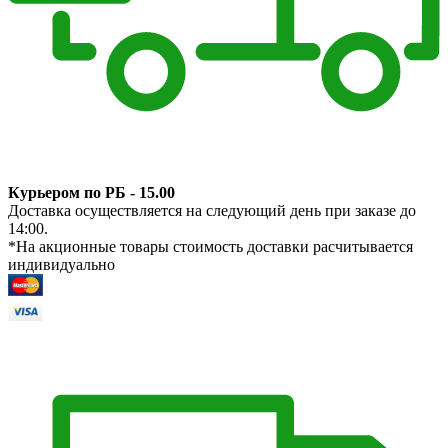
Курьером по РБ - 15.00
Доставка осуществляется на следующий день при заказе до
14:00.
*На акционные товары стоимость доставки расчитывается
индивидуально