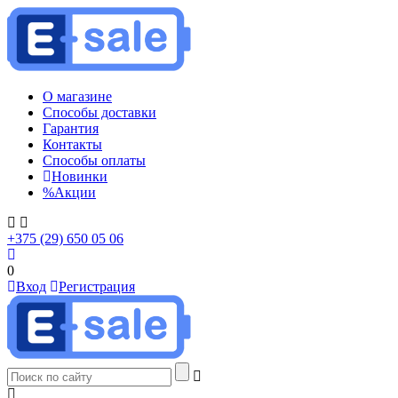
О магазине
Способы доставки
Гарантия
Контакты
Способы оплаты
Новинки
%
Акции
+375 (29) 650 05 06
0
Вход
Регистрация