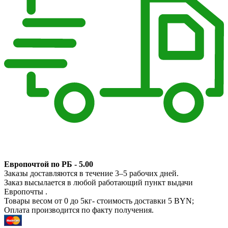
Европочтой по РБ - 5.00
Заказы доставляются в течение 3–5 рабочих дней.
Заказ высылается в любой работающий пункт выдачи
Европочты .
Товары весом от 0 до 5кг- стоимость доставки 5 BYN;
Оплата производится по факту получения.