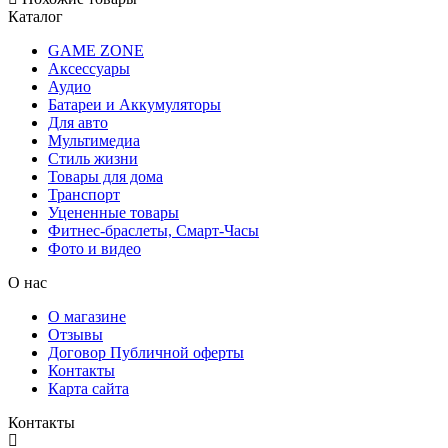
Каталог
GAME ZONE
Аксессуары
Аудио
Батареи и Аккумуляторы
Для авто
Мультимедиа
Стиль жизни
Товары для дома
Транспорт
Уцененные товары
Фитнес-браслеты, Смарт-Часы
Фото и видео
О нас
О магазине
Отзывы
Договор Публичной оферты
Контакты
Карта сайта
Контакты