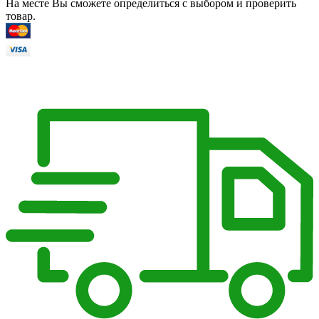
На месте Вы сможете определиться с выбором и проверить
товар.