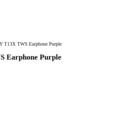
 T13X TWS Earphone Purple
 Earphone Purple