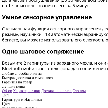
на 1 час использования всего за 5 минут.
Умное сенсорное управление
Специальная функция сенсорного управления дел
режим», наушники T13 автоматически экранируют
бегаете, вы можете использовать его с легкостью
Одно шаговое сопряжение
Возьмите 2 гарнитуры из зарядного чехла, и они 
Bluetooth мобильного телефона для сопряжения
Любые способы оплаты
Быстрая доставка и самовывоз
Гарантия на товар
Лучшие цены
Обзор
Характеристики
Доставка и оплата
Отзывы
Тип
Гарнитуры и Наушники
Цвет