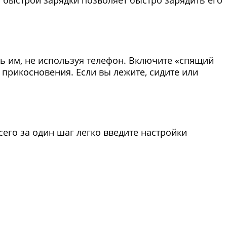
ь им, не используя телефон. Включите «спящий
прикосновения. Если вы лежите, сидите или
сего за один шаг легко введите настройки