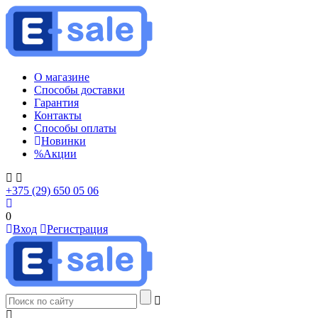
О магазине
Способы доставки
Гарантия
Контакты
Способы оплаты
Новинки
%
Акции
+375 (29) 650 05 06
0
Вход
Регистрация