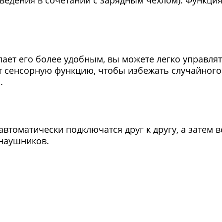
ает его более удобным, вы можете легко управлят
 сенсорную функцию, чтобы избежать случайного 
.
автоматически подключатся друг к другу, а затем в
 наушников.