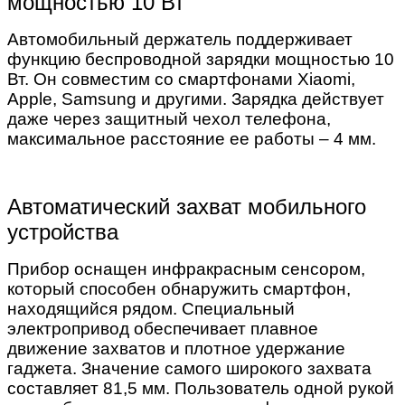
мощностью 10 Вт
Автомобильный держатель поддерживает
функцию беспроводной зарядки мощностью 10
Вт. Он совместим со смартфонами Xiaomi,
Apple, Samsung и другими. Зарядка действует
даже через защитный чехол телефона,
максимальное расстояние ее работы – 4 мм.
Автоматический захват мобильного
устройства
Прибор оснащен инфракрасным сенсором,
который способен обнаружить смартфон,
находящийся рядом. Специальный
электропривод обеспечивает плавное
движение захватов и плотное удержание
гаджета. Значение самого широкого захвата
составляет 81,5 мм. Пользователь одной рукой