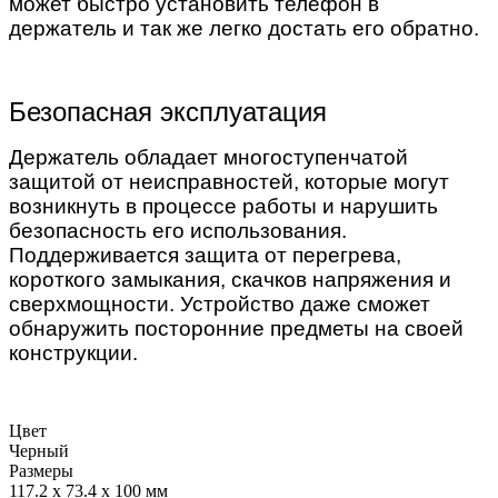
может быстро установить телефон в
держатель и так же легко достать его обратно.
Безопасная эксплуатация
Держатель обладает многоступенчатой
защитой от неисправностей, которые могут
возникнуть в процессе работы и нарушить
безопасность его использования.
Поддерживается защита от перегрева,
короткого замыкания, скачков напряжения и
сверхмощности. Устройство даже сможет
обнаружить посторонние предметы на своей
конструкции.
Цвет
Черный
Размеры
117.2 x 73.4 x 100 мм