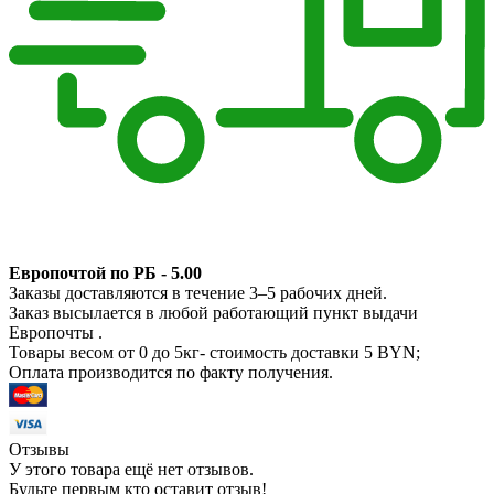
Европочтой по РБ - 5.00
Заказы доставляются в течение 3–5 рабочих дней.
Заказ высылается в любой работающий пункт выдачи
Европочты .
Товары весом от 0 до 5кг- стоимость доставки 5 BYN;
Оплата производится по факту получения.
Отзывы
У этого товара ещё нет отзывов.
Будьте первым кто оставит отзыв!