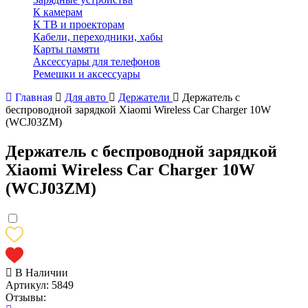
К камерам
К ТВ и проекторам
Кабели, переходники, хабы
Карты памяти
Аксессуары для телефонов
Ремешки и аксессуары
Главная
Для авто
Держатели
Держатель с
беспроводной зарядкой Xiaomi Wireless Car Charger 10W
(WCJ03ZM)
Держатель с беспроводной зарядкой
Xiaomi Wireless Car Charger 10W
(WCJ03ZM)
В Наличии
Артикул:
5849
Отзывы: