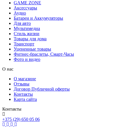
GAME ZONE
Аксессуары
Аудио
Батареи и Аккумуляторы
Для авто
Мультимедиа
Стиль жизни
Товары для дома
Транспорт
Уцененные товары
Фитнес-браслеты, Смарт-Часы
Фото и видео
О нас
О магазине
Отзывы
Договор Публичной оферты
Контакты
Карта сайта
Контакты
+375 (29) 650 05 06