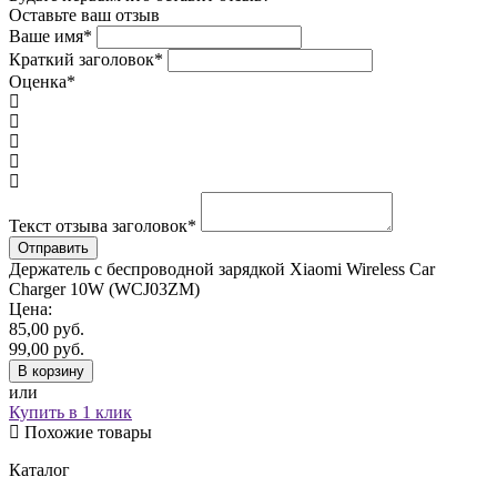
Оставьте ваш отзыв
Ваше имя
*
Краткий заголовок
*
Оценка
*
Текст отзыва заголовок
*
Держатель с беспроводной зарядкой Xiaomi Wireless Car
Charger 10W (WCJ03ZM)
Цена:
85,00
руб.
99,00
руб.
В корзину
или
Купить в 1 клик
Похожие товары
Каталог