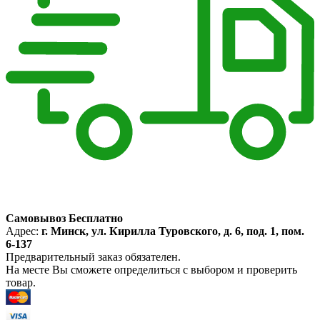
Самовывоз Бесплатно
Адрес:
г. Минск, ул. Кирилла Туровского, д. 6, под. 1, пом.
6-137
Предварительный заказ обязателен.
На месте Вы сможете определиться с выбором и проверить
товар.