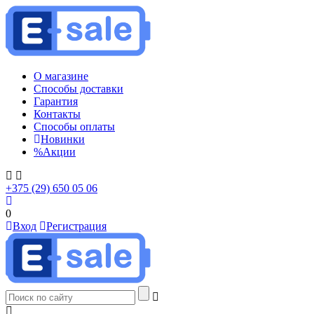
О магазине
Способы доставки
Гарантия
Контакты
Способы оплаты
Новинки
%
Акции
+375 (29) 650 05 06
0
Вход
Регистрация