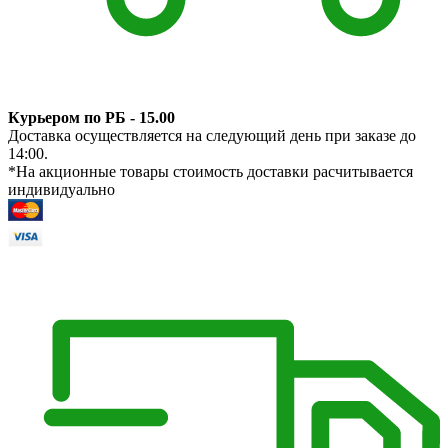
Курьером по РБ - 15.00
Доставка осуществляется на следующий день при заказе до
14:00.
*На акционные товары стоимость доставки расчитывается
индивидуально