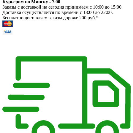
Курьером по Минску - 7.00
Заказы с доставкой на сегодня принимаем с 10:00 до 15:00.
Доставка осуществляется по времени с 18:00 до 22:00.
Бесплатно доставляем заказы дороже 200 руб.*