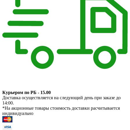
Курьером по РБ - 15.00
Доставка осуществляется на следующий день при заказе до
14:00.
*На акционные товары стоимость доставки расчитывается
индивидуально