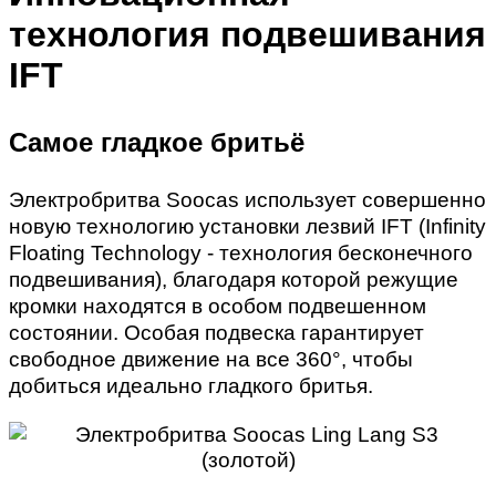
технология подвешивания
IFT
Самое гладкое бритьё
Электробритва Soocas использует совершенно
новую технологию установки лезвий IFT (Infinity
Floating Technology - технология бесконечного
подвешивания), благодаря которой режущие
кромки находятся в особом подвешенном
состоянии. Особая подвеска гарантирует
свободное движение на все 360°, чтобы
добиться идеально гладкого бритья.