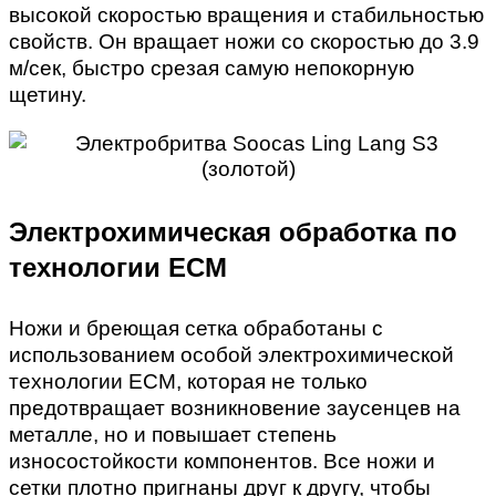
высокой скоростью вращения и стабильностью
свойств. Он вращает ножи со скоростью до 3.9
м/сек, быстро срезая самую непокорную
щетину.
Электрохимическая обработка по
технологии ECM
Ножи и бреющая сетка обработаны с
использованием особой электрохимической
технологии ECM, которая не только
предотвращает возникновение заусенцев на
металле, но и повышает степень
износостойкости компонентов. Все ножи и
сетки плотно пригнаны друг к другу, чтобы