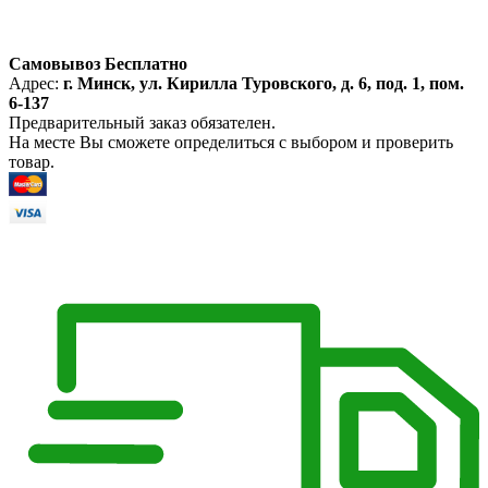
Самовывоз Бесплатно
Адрес:
г. Минск, ул. Кирилла Туровского, д. 6, под. 1, пом.
6-137
Предварительный заказ обязателен.
На месте Вы сможете определиться с выбором и проверить
товар.