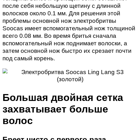
после себя небольшую щетину с длинной
волосков около 0.1 мм. Для решения этой
проблемы основной нож электробритвы
Soocas имеет вспомогательный нож толщиной
всего 0.08 мм. Во время бритья сначала
вспомогательный нож поднимает волоски, а
затем основной нож быстро их срезает почти
под самый корень.
Большая двойная сетка
захватывает больше
волос
Бреет чисто с первого раза