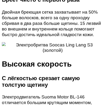
Двойная бреющая сетка захватывает на 50%
больше волосков, всего за одну проходку
сбривая в два раза больше щетины. 15 лезвий
во внешнем и внутреннем кольце помогают
быстро достичь идеальной гладкости кожи.
Высокая скорость
С лёгкостью срезает самую
толстую щетину
Электродвигатель Suoma Motor BL-146
отличается большим крутящим моментом,