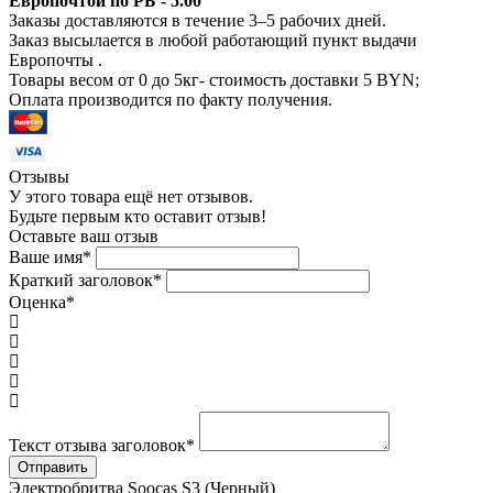
Европочтой по РБ - 5.00
Заказы доставляются в течение 3–5 рабочих дней.
Заказ высылается в любой работающий пункт выдачи
Европочты .
Товары весом от 0 до 5кг- стоимость доставки 5 BYN;
Оплата производится по факту получения.
Отзывы
У этого товара ещё нет отзывов.
Будьте первым кто оставит отзыв!
Оставьте ваш отзыв
Ваше имя
*
Краткий заголовок
*
Оценка
*
Текст отзыва заголовок
*
Электробритва Soocas S3 (Черный)