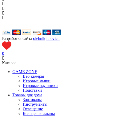
Разработка сайта
olehnik
lutovich
,
0
Каталог
GAME ZONE
Веб-камеры
Игровые мыши
Игровые наушники
Подставки
Товары для дома
Зоотовары
Инструменты
Освещение
Кольцевые лампы