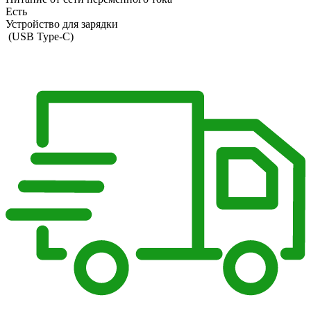
Есть
Устройство для зарядки
(USB Type-C)