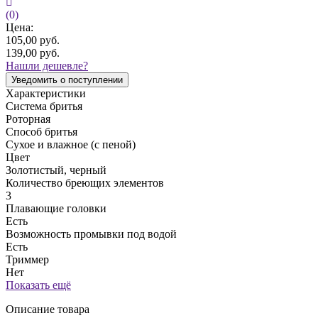
(0)
Цена:
105,00
руб.
139,00
руб.
Нашли дешевле?
Уведомить о поступлении
Характеристики
Система бритья
Роторная
Способ бритья
Сухое и влажное (с пеной)
Цвет
Золотистый, черный
Количество бреющих элементов
3
Плавающие головки
Есть
Возможность промывки под водой
Есть
Триммер
Нет
Показать ещё
Описание товара