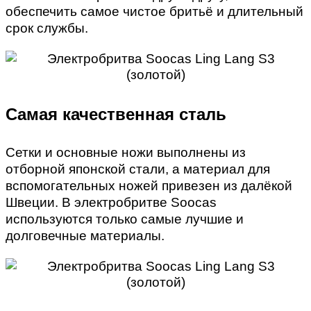
обеспечить самое чистое бритьё и длительный
срок службы.
Самая качественная сталь
Сетки и основные ножи выполнены из
отборной японской стали, а материал для
вспомогательных ножей привезен из далёкой
Швеции. В электробритве Soocas
используются только самые лучшие и
долговечные материалы.