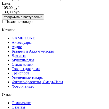
Цена:
105,00
руб.
139,00
руб.
Уведомить о поступлении
Похожие товары
Каталог
GAME ZONE
Аксессуары
Аудио
Батареи и Аккумуляторы
Для авто
Мультимедиа
Стиль жизни
Товары для дома
Транспорт
Уцененные товары
Фитнес-браслеты, Смарт-Часы
Фото и видео
О нас
О магазине
Отзывы