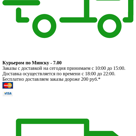
Курьером по Минску - 7.00
Заказы с доставкой на сегодня принимаем с 10:00 до 15:00.
Доставка осуществляется по времени с 18:00 до 22:00.
Бесплатно доставляем заказы дороже 200 руб.*