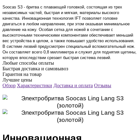
Soocas S3 - бритва с плавающей головкой, состоящая из трех
независимых частей, быстрая и мягкая, материалы высокого
качества. Инновационная технология IFT позволяет головке
двигаться в любом направлении, при этом оказывая минимальное
давление на кожу. Особая сетка для ножей в сочетании с
высокоточными техническими компонентами обеспечивает меньший
вес устройства в целом, а также повышает удобство использования.
В системе лезвий предусмотрен специальный вспомогательный нож.
Он составляет всего 0,8 миллиметра и служит для поднятия щетины,
которую впоследствии срезает быстрая система лезвий.
Любые способы оплаты
Быстрая доставка и самовывоз
Гарантия на товар
Лучшие цены
Обзор
Характеристики
Доставка и оплата
Отзывы
Инновационная