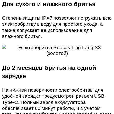
Для сухого и влажного бритья
Степень защиты IPX7 позволяет погружать всю
электробритву в воду для простого ухода, а
также допускает ее использование для
влажного бритья.
До 2 месяцев бритья на одной
зарядке
На нижней поверхности электробритвы для
удобной зарядки предусмотрен разъем USB
Type-C. Полный заряд аккумулятора
обеспечивает 60 минут работы, и с учётом