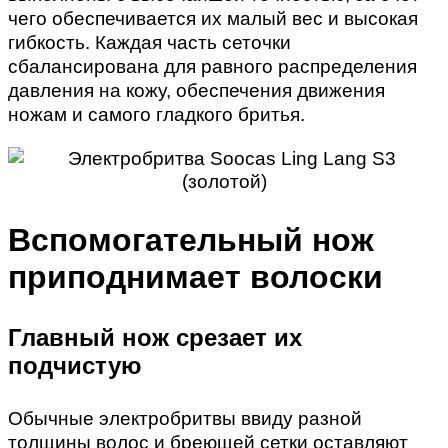
чего обеспечивается их малый вес и высокая
гибкость. Каждая часть сеточки
сбалансирована для равного распределения
давления на кожу, обеспечения движения
ножам и самого гладкого бритья.
Вспомогательный нож
приподнимает волоски
Главный нож срезает их
подчистую
Обычные электробритвы ввиду разной
толщины волос и бреющей сетки оставляют