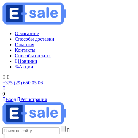
О магазине
Способы доставки
Гарантия
Контакты
Способы оплаты
Новинки
%
Акции
+375 (29) 650 05 06
0
Вход
Регистрация