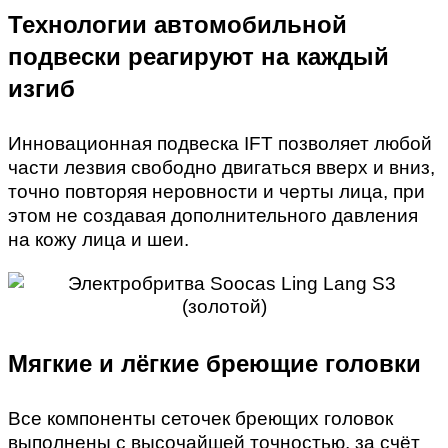
Технологии автомобильной
подвески реагируют на каждый
изгиб
Инновационная подвеска IFT позволяет любой
части лезвия свободно двигаться вверх и вниз,
точно повторяя неровности и черты лица, при
этом не создавая дополнительного давления
на кожу лица и шеи.
Мягкие и лёгкие бреющие головки
Все компоненты сеточек бреющих головок
выполнены с высочайшей точностью, за счёт