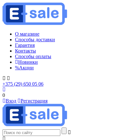
О магазине
Способы доставки
Гарантия
Контакты
Способы оплаты
Новинки
%
Акции
+375 (29) 650 05 06
0
Вход
Регистрация