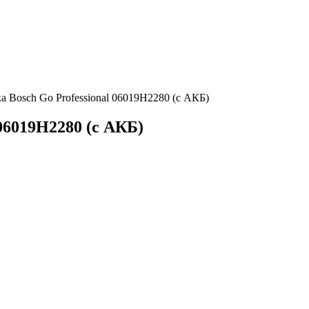
а Bosch Go Professional 06019H2280 (с АКБ)
06019H2280 (с АКБ)