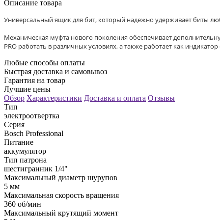
Описание товара
Универсальный ящик для бит, который надежно удерживает биты лю
Механическая муфта нового поколения обеспечивает дополнительну
PRO работать в различных условиях, а также работает как индикатор
Любые способы оплаты
Быстрая доставка и самовывоз
Гарантия на товар
Лучшие цены
Обзор
Характеристики
Доставка и оплата
Отзывы
Тип
электроотвертка
Серия
Bosch Professional
Питание
аккумулятор
Тип патрона
шестигранник 1/4"
Максимальный диаметр шурупов
5 мм
Максимальная скорость вращения
360 об/мин
Максимальный крутящий момент