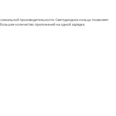
ксимальной производительности. Светодиодное кольцо позволяет
ь большее количество приложений на одной зарядке.