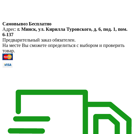
Самовывоз Бесплатно
Адрес:
г. Минск, ул. Кирилла Туровского, д. 6, под. 1, пом.
6-137
Предварительный заказ обязателен.
На месте Вы сможете определиться с выбором и проверить
товар.