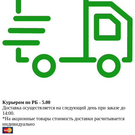
Курьером по РБ - 5.00
Доставка осуществляется на следующий день при заказе до
14:00.
*На акционные товары стоимость доставки расчитывается
индивидуально