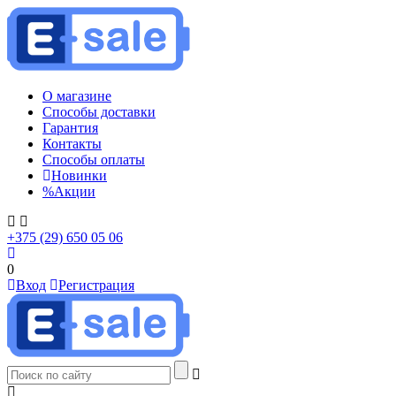
О магазине
Способы доставки
Гарантия
Контакты
Способы оплаты
Новинки
%
Акции
+375 (29) 650 05 06
0
Вход
Регистрация