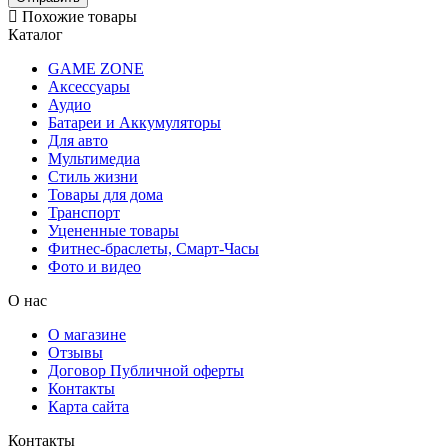
Похожие товары
Каталог
GAME ZONE
Аксессуары
Аудио
Батареи и Аккумуляторы
Для авто
Мультимедиа
Стиль жизни
Товары для дома
Транспорт
Уцененные товары
Фитнес-браслеты, Смарт-Часы
Фото и видео
О нас
О магазине
Отзывы
Договор Публичной оферты
Контакты
Карта сайта
Контакты