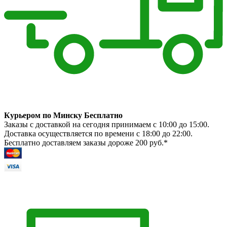
Курьером по Минску Бесплатно
Заказы с доставкой на сегодня принимаем с 10:00 до 15:00.
Доставка осуществляется по времени с 18:00 до 22:00.
Бесплатно доставляем заказы дороже 200 руб.*