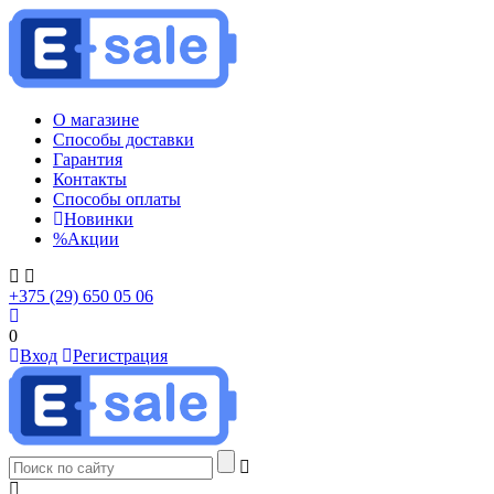
О магазине
Способы доставки
Гарантия
Контакты
Способы оплаты
Новинки
%
Акции
+375 (29) 650 05 06
0
Вход
Регистрация