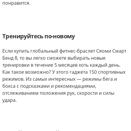
понравится.
Тренируйтесь по-новому
Если купить глобальный фитнес-браслет Сяоми Смарт
Бенд 8, то вы легко сможете выбирать новые
тренировки в течение 5 месяцев хоть каждый день.
Как такое возможно? У этого гаджета 150 спортивных
режимов. Из самых интересных — режимы бега и
бокса с подсказками и рекомендациями,
отслеживанием положения рук, скорости и силы
удара.