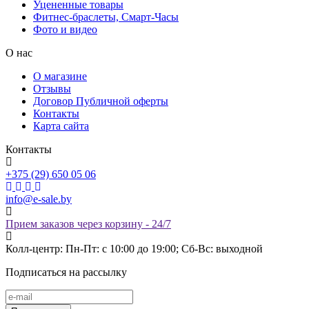
Уцененные товары
Фитнес-браслеты, Смарт-Часы
Фото и видео
О нас
О магазине
Отзывы
Договор Публичной оферты
Контакты
Карта сайта
Контакты
+375 (29) 650 05 06
info@e-sale.by
Прием заказов через корзину - 24/7
Колл-центр: Пн-Пт: с 10:00 до 19:00; Сб-Вс: выходной
Подписаться на рассылку