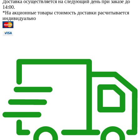
Доставка осуществляется на следующий день при заказе до
14:00.
*На акционные товары стоимость доставки расчитывается
индивидуально