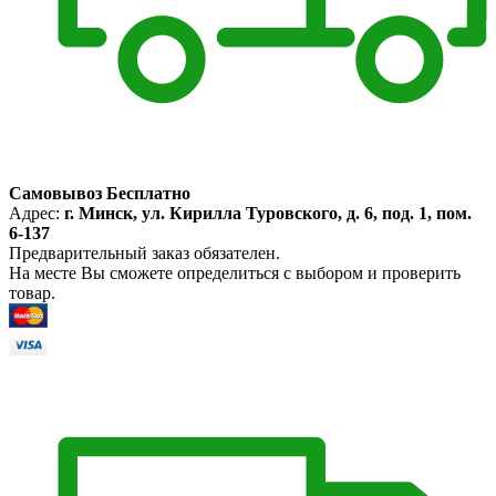
Самовывоз Бесплатно
Адрес:
г. Минск, ул. Кирилла Туровского, д. 6, под. 1, пом.
6-137
Предварительный заказ обязателен.
На месте Вы сможете определиться с выбором и проверить
товар.