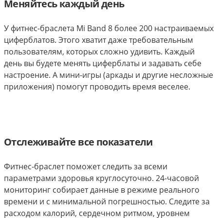
Меняйтесь каждый день
У фитнес-браслета Mi Band 8 более 200 настраиваемых
циферблатов. Этого хватит даже требовательным
пользователям, которых сложно удивить. Каждый
день вы будете менять циферблаты и задавать себе
настроение. А мини-игры (аркады и другие несложные
приложения) помогут проводить время веселее.
Отслеживайте все показатели
Фитнес-браслет поможет следить за всеми
параметрами здоровья круглосуточно. 24-часовой
мониторинг собирает данные в режиме реального
времени и с минимальной погрешностью. Следите за
расходом калорий, сердечном ритмом, уровнем