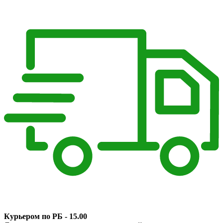
Курьером по РБ - 15.00