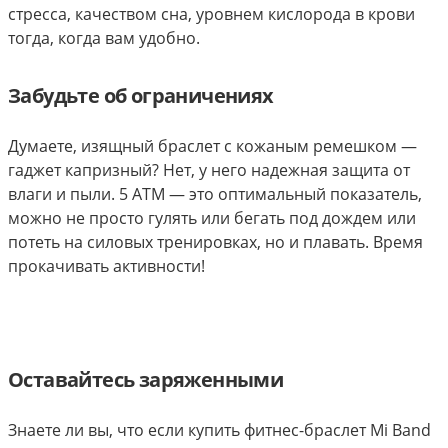
стресса, качеством сна, уровнем кислорода в крови
тогда, когда вам удобно.
Забудьте об ограничениях
Думаете, изящный браслет с кожаным ремешком —
гаджет капризный? Нет, у него надежная защита от
влаги и пыли. 5 АТМ — это оптимальный показатель,
можно не просто гулять или бегать под дождем или
потеть на силовых тренировках, но и плавать. Время
прокачивать активности!
Оставайтесь заряженными
Знаете ли вы, что если купить фитнес-браслет Mi Band