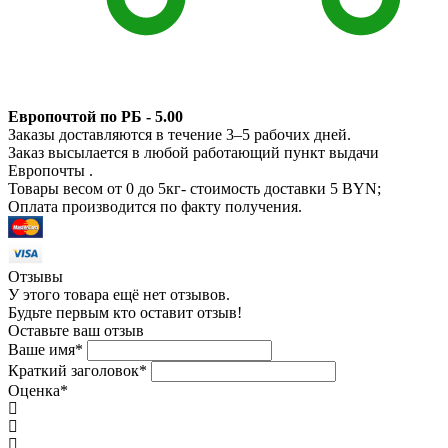
Европочтой по РБ - 5.00
Заказы доставляются в течение 3–5 рабочих дней.
Заказ высылается в любой работающий пункт выдачи
Европочты .
Товары весом от 0 до 5кг- стоимость доставки 5 BYN;
Оплата производится по факту получения.
Отзывы
У этого товара ещё нет отзывов.
Будьте первым кто оставит отзыв!
Оставьте ваш отзыв
Ваше имя
*
Краткий заголовок
*
Оценка
*