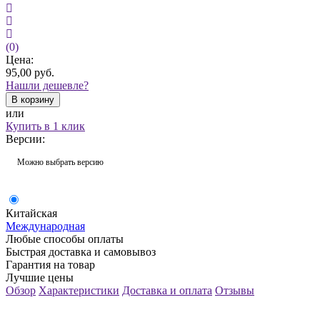
(0)
Цена:
95,00
руб.
Нашли дешевле?
В корзину
или
Купить в 1 клик
Версии:
Можно выбрать версию
Китайская
Международная
Любые способы оплаты
Быстрая доставка и самовывоз
Гарантия на товар
Лучшие цены
Обзор
Характеристики
Доставка и оплата
Отзывы