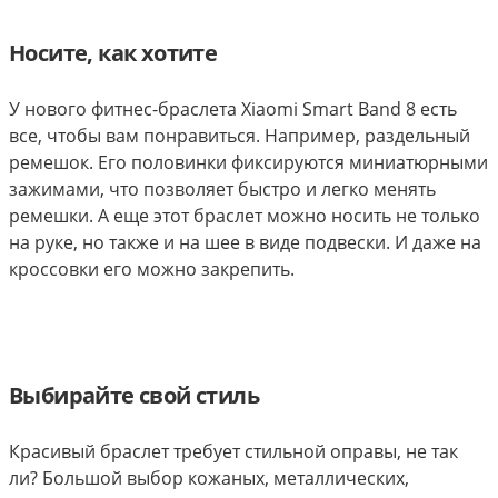
Носите, как хотите
У нового фитнес-браслета Xiaomi Smart Band 8 есть
все, чтобы вам понравиться. Например, раздельный
ремешок. Его половинки фиксируются миниатюрными
зажимами, что позволяет быстро и легко менять
ремешки. А еще этот браслет можно носить не только
на руке, но также и на шее в виде подвески. И даже на
кроссовки его можно закрепить.
Выбирайте свой стиль
Красивый браслет требует стильной оправы, не так
ли? Большой выбор кожаных, металлических,