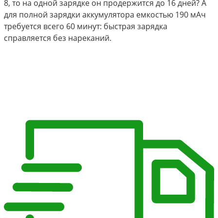
8, то на одной зарядке он продержится до 16 дней? А
для полной зарядки аккумулятора емкостью 190 мАч
требуется всего 60 минут: быстрая зарядка
справляется без нареканий.