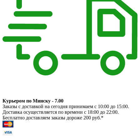
Курьером по Минску - 7.00
Заказы с доставкой на сегодня принимаем с 10:00 до 15:00.
Доставка осуществляется по времени с 18:00 до 22:00.
Бесплатно доставляем заказы дороже 200 руб.*