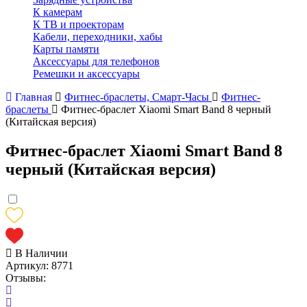
К камерам
К ТВ и проекторам
Кабели, переходники, хабы
Карты памяти
Аксессуары для телефонов
Ремешки и аксессуары
Главная
Фитнес-браслеты, Смарт-Часы
Фитнес-
браслеты
Фитнес-браслет Xiaomi Smart Band 8 черный
(Китайская версия)
Фитнес-браслет Xiaomi Smart Band 8
черный (Китайская версия)
В Наличии
Артикул:
8771
Отзывы: