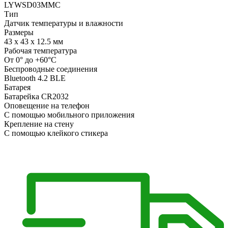
LYWSD03MMC
Тип
Датчик температуры и влажности
Размеры
43 х 43 х 12.5 мм
Рабочая температура
От 0° до +60°С
Беспроводные соединения
Bluetooth 4.2 BLE
Батарея
Батарейка CR2032
Оповещение на телефон
С помощью мобильного приложения
Крепление на стену
С помощью клейкого стикера