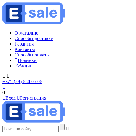
О магазине
Способы доставки
Гарантия
Контакты
Способы оплаты
Новинки
%
Акции
+375 (29) 650 05 06
0
Вход
Регистрация