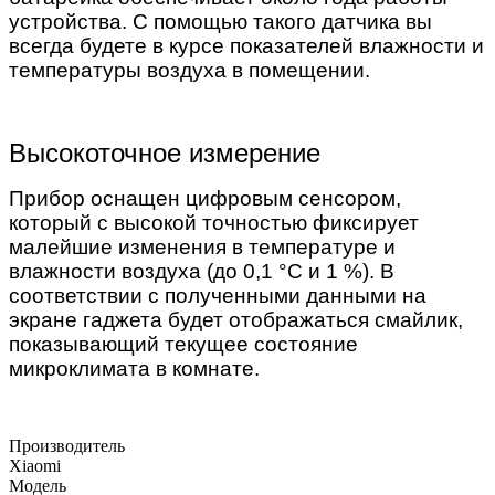
устройства. С помощью такого датчика вы
всегда будете в курсе показателей влажности и
температуры воздуха в помещении.
Высокоточное измерение
Прибор оснащен цифровым сенсором,
который с высокой точностью фиксирует
малейшие изменения в температуре и
влажности воздуха (до 0,1 °С и 1 %). В
соответствии с полученными данными на
экране гаджета будет отображаться смайлик,
показывающий текущее состояние
микроклимата в комнате.
Производитель
Xiaomi
Модель