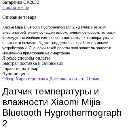
Батарейка CR2032
Показать ещё
Описание товара
Xiaomi Mijia Bluetooth Hygrothermograph 2 - датчик с низким
энергопотреблением оснащен высокоточным сенсором, который
фиксирует малейшие изменения в показателях температуры и
влажности воздуха. Гаджет поддерживает работу с умными
устройствами. Сценарий такой работы пользователь задает в
мобильном приложении на смартфоне.
Любые способы оплаты
Быстрая доставка и самовывоз
Гарантия на товар
Лучшие цены
Обзор
Характеристики
Доставка и оплата
Отзывы
Датчик температуры и
влажности Xiaomi Mijia
Bluetooth Hygrothermograph
2