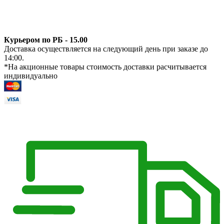
Курьером по РБ - 15.00
Доставка осуществляется на следующий день при заказе до
14:00.
*На акционные товары стоимость доставки расчитывается
индивидуально