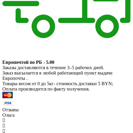
Европочтой по РБ - 5.00
Заказы доставляются в течение 3–5 рабочих дней.
Заказ высылается в любой работающий пункт выдачи
Европочты .
Товары весом от 0 до 5кг- стоимость доставки 5 BYN;
Оплата производится по факту получения.
Отзывы
Ольга