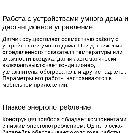
Работа с устройствами умного дома и
дистанционное управление
Датчик осуществляет совместную работу с
устройствами умного дома. При достижении
определенного показателя температуры или
влажности воздуха, датчик автоматически
включает/выключает кондиционер,
увлажнитель, обогреватель и другие гаджеты.
Параметры его работы настраиваются в
мобильном приложении.
Низкое энергопотребление
Конструкция прибора обладает компонентами
с низким энергопотреблением. Одна плоская
батарейка обеспечивает около года работы