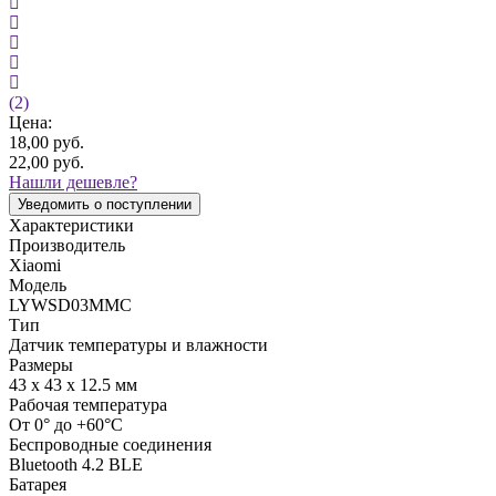
(2)
Цена:
18,00
руб.
22,00
руб.
Нашли дешевле?
Уведомить о поступлении
Характеристики
Производитель
Xiaomi
Модель
LYWSD03MMC
Тип
Датчик температуры и влажности
Размеры
43 х 43 х 12.5 мм
Рабочая температура
От 0° до +60°С
Беспроводные соединения
Bluetooth 4.2 BLE
Батарея