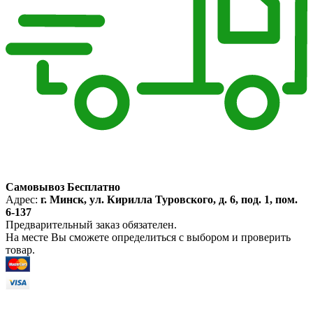
Самовывоз Бесплатно
Адрес:
г. Минск, ул. Кирилла Туровского, д. 6, под. 1, пом.
6-137
Предварительный заказ обязателен.
На месте Вы сможете определиться с выбором и проверить
товар.