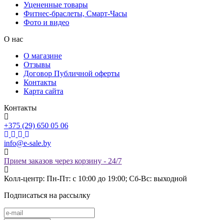
Уцененные товары
Фитнес-браслеты, Смарт-Часы
Фото и видео
О нас
О магазине
Отзывы
Договор Публичной оферты
Контакты
Карта сайта
Контакты
+375 (29) 650 05 06
info@e-sale.by
Прием заказов через корзину - 24/7
Колл-центр: Пн-Пт: с 10:00 до 19:00; Сб-Вс: выходной
Подписаться на рассылку