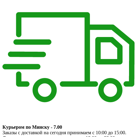
Курьером по Минску - 7.00
Заказы с доставкой на сегодня принимаем с 10:00 до 15:00.