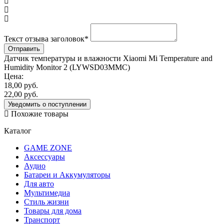
Текст отзыва заголовок
*
Датчик температуры и влажности Xiaomi Mi Temperature and
Humidity Monitor 2 (LYWSD03MMC)
Цена:
18,00
руб.
22,00
руб.
Уведомить о поступлении
Похожие товары
Каталог
GAME ZONE
Аксессуары
Аудио
Батареи и Аккумуляторы
Для авто
Мультимедиа
Стиль жизни
Товары для дома
Транспорт