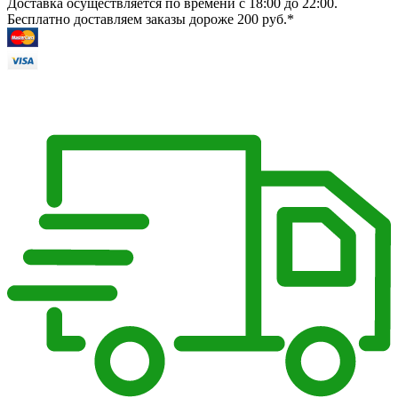
Доставка осуществляется по времени с 18:00 до 22:00.
Бесплатно доставляем заказы дороже 200 руб.*