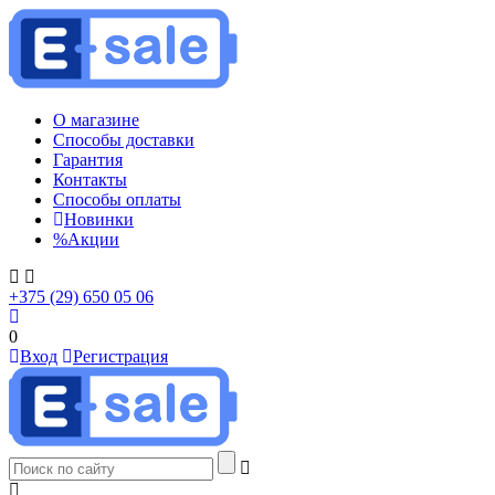
О магазине
Способы доставки
Гарантия
Контакты
Способы оплаты
Новинки
%
Акции
+375 (29) 650 05 06
0
Вход
Регистрация