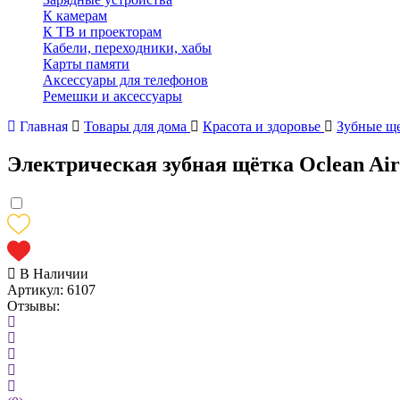
К камерам
К ТВ и проекторам
Кабели, переходники, хабы
Карты памяти
Аксессуары для телефонов
Ремешки и аксессуары
Главная
Товары для дома
Красота и здоровье
Зубные щ
Электрическая зубная щётка Oclean Air
В Наличии
Артикул:
6107
Отзывы: