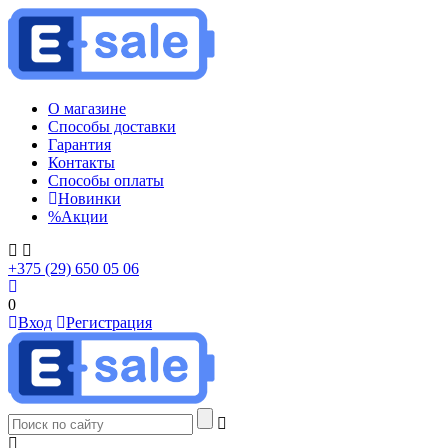
О магазине
Способы доставки
Гарантия
Контакты
Способы оплаты
Новинки
%
Акции
+375 (29) 650 05 06
0
Вход
Регистрация