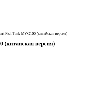
art Fish Tank MYG100 (китайская версия)
0 (китайская версия)