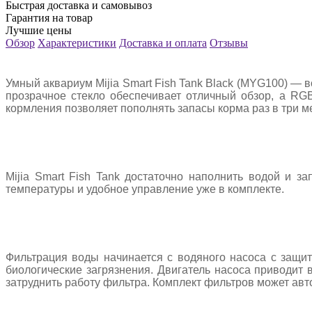
Быстрая доставка и самовывоз
Гарантия на товар
Лучшие цены
Обзор
Характеристики
Доставка и оплата
Отзывы
Умный аквариум Mijia Smart Fish Tank Black (MYG100) — в
прозрачное стекло обеспечивает отличный обзор, а RG
кормления позволяет пополнять запасы корма раз в три м
Mijia Smart Fish Tank достаточно наполнить водой и за
температуры и удобное управление уже в комплекте.
Фильтрация воды начинается с водяного насоса с защит
биологические загрязнения. Двигатель насоса приводит
затруднить работу фильтра. Комплект фильтров может авт