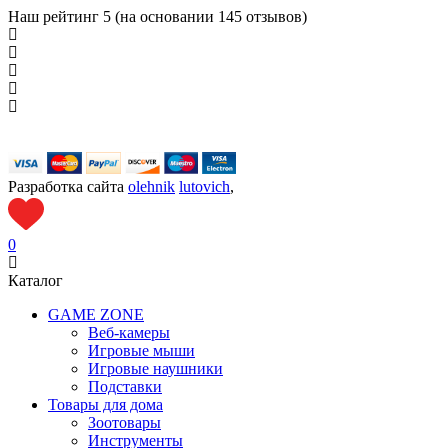
Наш рейтинг
5 (на основании
145
отзывов)
Разработка сайта
olehnik
lutovich
,
0
Каталог
GAME ZONE
Веб-камеры
Игровые мыши
Игровые наушники
Подставки
Товары для дома
Зоотовары
Инструменты