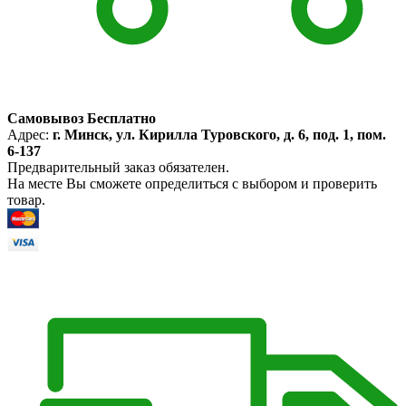
Самовывоз Бесплатно
Адрес:
г. Минск, ул. Кирилла Туровского, д. 6, под. 1, пом.
6-137
Предварительный заказ обязателен.
На месте Вы сможете определиться с выбором и проверить
товар.