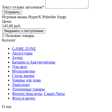
Текст отзыва заголовок
*
Игровая мышь HyperX Pulsefire Surge
Цена:
145,00
руб.
Уведомить о поступлении
Похожие товары
Каталог
GAME ZONE
Аксессуары
Аудио
Батареи и Аккумуляторы
Для авто
Мультимедиа
Стиль жизни
Товары для дома
Транспорт
Уцененные товары
Фитнес-браслеты, Смарт-Часы
Фото и видео
О нас