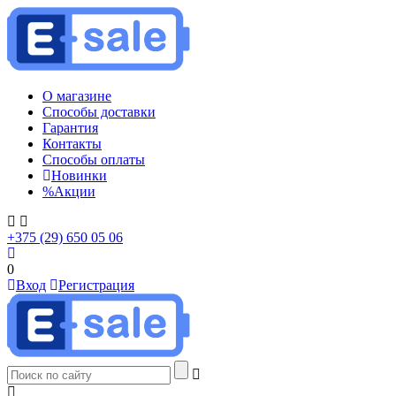
О магазине
Способы доставки
Гарантия
Контакты
Способы оплаты
Новинки
%
Акции
+375 (29) 650 05 06
0
Вход
Регистрация