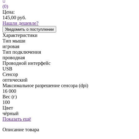
(0)
Цена:
145,00
руб.
Нашли дешевле?
Уведомить о поступлении
Характеристики
Тип мыши
игровая
Тип подключения
проводная
Проводной интерфейс
USB
Сенсор
оптический
Максимальное разрешение сенсора (dpi)
16 000
Вес (г)
100
Цвет
чёрный
Показать ещё
Описание товара