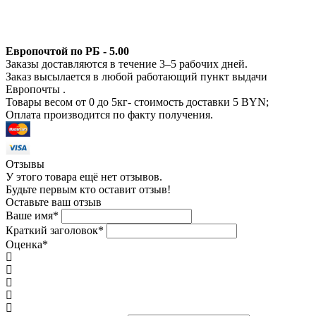
Европочтой по РБ - 5.00
Заказы доставляются в течение 3–5 рабочих дней.
Заказ высылается в любой работающий пункт выдачи
Европочты .
Товары весом от 0 до 5кг- стоимость доставки 5 BYN;
Оплата производится по факту получения.
Отзывы
У этого товара ещё нет отзывов.
Будьте первым кто оставит отзыв!
Оставьте ваш отзыв
Ваше имя
*
Краткий заголовок
*
Оценка
*