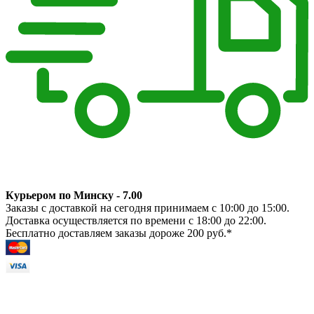
Курьером по Минску - 7.00
Заказы с доставкой на сегодня принимаем с 10:00 до 15:00.
Доставка осуществляется по времени с 18:00 до 22:00.
Бесплатно доставляем заказы дороже 200 руб.*