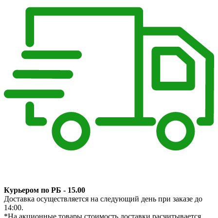
Курьером по РБ - 15.00
Доставка осуществляется на следующий день при заказе до
14:00.
*На акционные товары стоимость доставки расчитывается