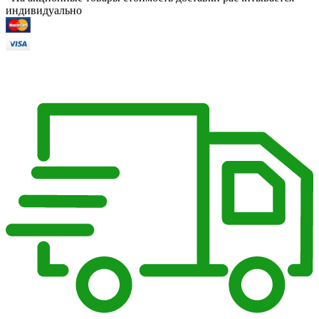
индивидуально