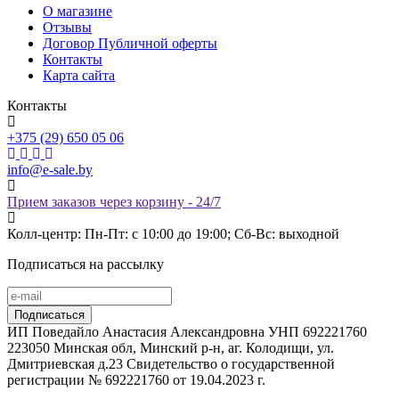
О магазине
Отзывы
Договор Публичной оферты
Контакты
Карта сайта
Контакты
+375 (29) 650 05 06
info@e-sale.by
Прием заказов через корзину - 24/7
Колл-центр: Пн-Пт: с 10:00 до 19:00; Сб-Вс: выходной
Подписаться на рассылку
ИП Поведайло Анастасия Александровна УНП 692221760
223050 Минская обл, Минский р-н, аг. Колодищи, ул.
Дмитриевская д.23 Свидетельство о государственной
регистрации № 692221760 от 19.04.2023 г.