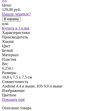
(0)
Цена:
129,00
руб.
Нашли дешевле?
В корзину
или
Купить в 1 клик
Характеристики
Производитель
Xiaomi
Цвет
Белый
Материал
Пластик
Вес
0,254 г
Размеры
10,8 x 7,5 x 7,5 см
Совместимость
Android 4.4 и выше, iOS 9.0 и выше
Изображение
Цветное
Показать ещё
Описание товара