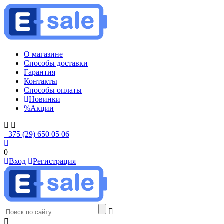
О магазине
Способы доставки
Гарантия
Контакты
Способы оплаты
Новинки
%
Акции
+375 (29) 650 05 06
0
Вход
Регистрация