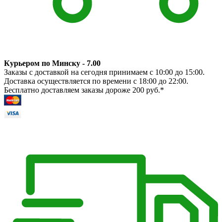
Курьером по Минску - 7.00
Заказы с доставкой на сегодня принимаем с 10:00 до 15:00.
Доставка осуществляется по времени с 18:00 до 22:00.
Бесплатно доставляем заказы дороже 200 руб.*