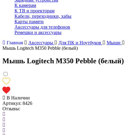
К камерам
К ТВ и проекторам
Кабели, переходники, хабы
Карты памяти
Аксессуары для телефонов
Ремешки и аксессуары
Главная
Аксессуары
Для ПК и Ноутбуков
Мыши
Мышь Logitech M350 Pebble (белый)
Мышь Logitech M350 Pebble (белый)
В Наличии
Артикул:
8426
Отзывы: