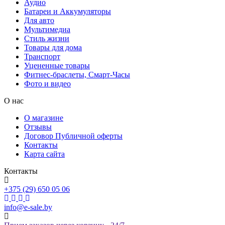
Аудио
Батареи и Аккумуляторы
Для авто
Мультимедиа
Стиль жизни
Товары для дома
Транспорт
Уцененные товары
Фитнес-браслеты, Смарт-Часы
Фото и видео
О нас
О магазине
Отзывы
Договор Публичной оферты
Контакты
Карта сайта
Контакты
+375 (29) 650 05 06
info@e-sale.by