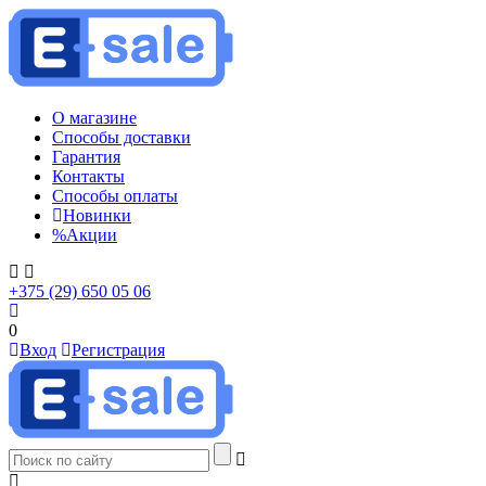
О магазине
Способы доставки
Гарантия
Контакты
Способы оплаты
Новинки
%
Акции
+375 (29) 650 05 06
0
Вход
Регистрация