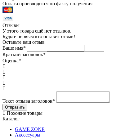
Оплата производится по факту получения.
Отзывы
У этого товара ещё нет отзывов.
Будьте первым кто оставит отзыв!
Оставьте ваш отзыв
Ваше имя
*
Краткий заголовок
*
Оценка
*
Текст отзыва заголовок
*
Похожие товары
Каталог
GAME ZONE
Аксессуары