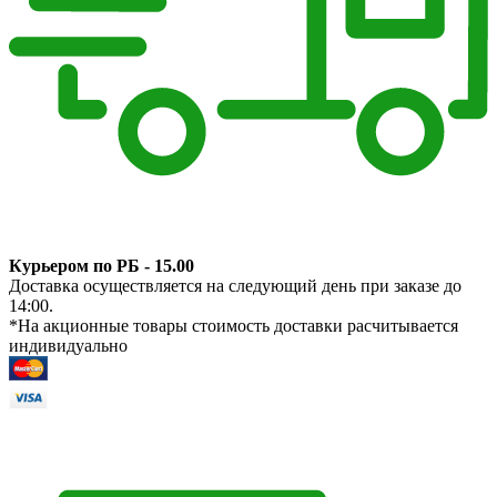
Курьером по РБ - 15.00
Доставка осуществляется на следующий день при заказе до
14:00.
*На акционные товары стоимость доставки расчитывается
индивидуально