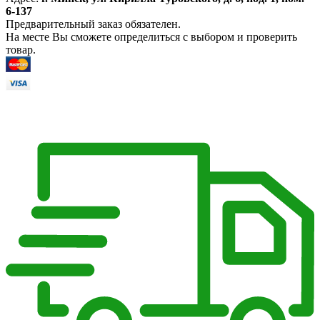
6-137
Предварительный заказ обязателен.
На месте Вы сможете определиться с выбором и проверить
товар.