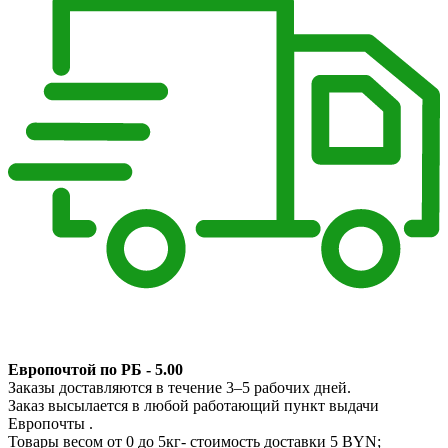
Европочтой по РБ - 5.00
Заказы доставляются в течение 3–5 рабочих дней.
Заказ высылается в любой работающий пункт выдачи
Европочты .
Товары весом от 0 до 5кг- стоимость доставки 5 BYN;