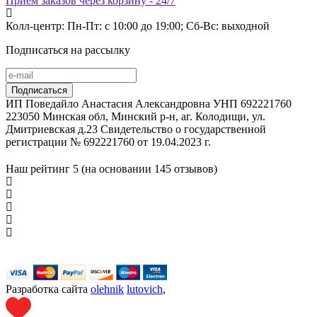
Прием заказов через корзину - 24/7
Колл-центр: Пн-Пт: с 10:00 до 19:00; Сб-Вс: выходной
Подписаться на рассылку
ИП Поведайло Анастасия Александровна УНП 692221760
223050 Минская обл, Минский р-н, аг. Колодищи, ул.
Дмитриевская д.23 Свидетельство о государственной
регистрации № 692221760 от 19.04.2023 г.
Наш рейтинг
5 (на основании
145
отзывов)
Разработка сайта
olehnik
lutovich
,