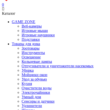
0
Каталог
GAME ZONE
Веб-камеры
Игровые мыши
Игровые наушники
Подставки
Товары для дома
Зоотовары
Инструменты
Освещение
Кольцевые лампы
Отпугиватели и уничтожители насекомых
Уборка
Мойщики окон
Уход за обувью
Кухня
Очистители воды
Электрочайники
Умный дом
Сенсоры и датчики
Удлинители