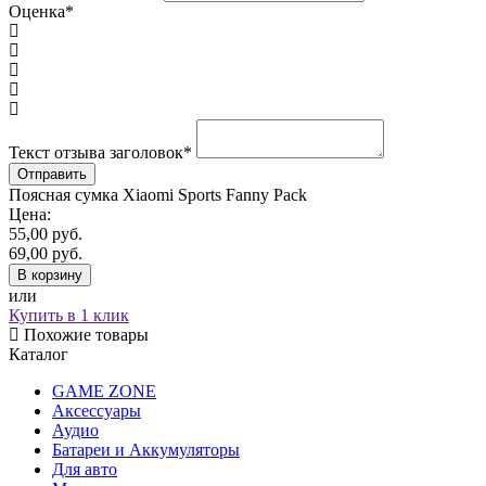
Оценка
*
Текст отзыва заголовок
*
Поясная сумка Xiaomi Sports Fanny Pack
Цена:
55,00
руб.
69,00
руб.
В корзину
или
Купить в 1 клик
Похожие товары
Каталог
GAME ZONE
Аксессуары
Аудио
Батареи и Аккумуляторы
Для авто