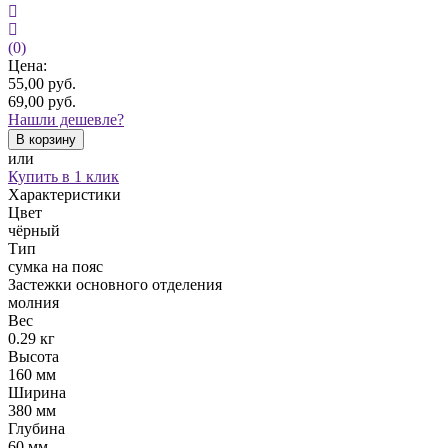
(0)
Цена:
55,00
руб.
69,00
руб.
Нашли дешевле?
В корзину
или
Купить в 1 клик
Характеристики
Цвет
чёрный
Тип
сумка на пояс
Застежки основного отделения
молния
Вес
0.29 кг
Высота
160 мм
Ширина
380 мм
Глубина
60 мм