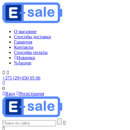
О магазине
Способы доставки
Гарантия
Контакты
Способы оплаты
Новинки
%
Акции
+375 (29) 650 05 06
0
Вход
Регистрация