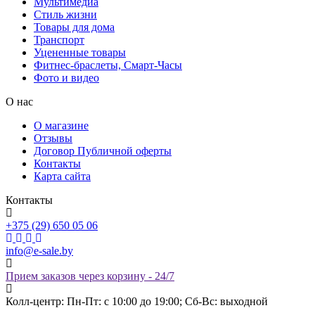
Мультимедиа
Стиль жизни
Товары для дома
Транспорт
Уцененные товары
Фитнес-браслеты, Смарт-Часы
Фото и видео
О нас
О магазине
Отзывы
Договор Публичной оферты
Контакты
Карта сайта
Контакты
+375 (29) 650 05 06
info@e-sale.by
Прием заказов через корзину - 24/7
Колл-центр: Пн-Пт: с 10:00 до 19:00; Сб-Вс: выходной