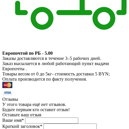
Европочтой по РБ - 5.00
Заказы доставляются в течение 3–5 рабочих дней.
Заказ высылается в любой работающий пункт выдачи
Европочты .
Товары весом от 0 до 5кг- стоимость доставки 5 BYN;
Оплата производится по факту получения.
Отзывы
У этого товара ещё нет отзывов.
Будьте первым кто оставит отзыв!
Оставьте ваш отзыв
Ваше имя
*
Краткий заголовок
*