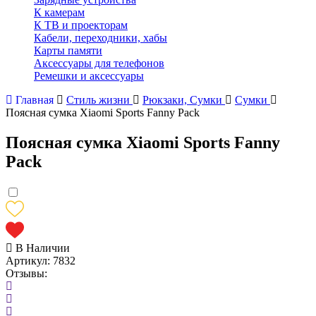
К камерам
К ТВ и проекторам
Кабели, переходники, хабы
Карты памяти
Аксессуары для телефонов
Ремешки и аксессуары
Главная
Стиль жизни
Рюкзаки, Сумки
Сумки
Поясная сумка Xiaomi Sports Fanny Pack
Поясная сумка Xiaomi Sports Fanny
Pack
В Наличии
Артикул:
7832
Отзывы: