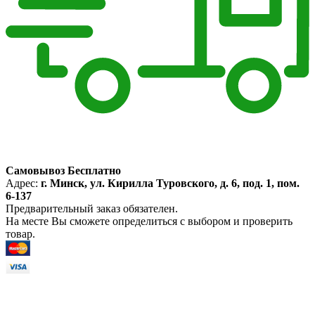
Самовывоз Бесплатно
Адрес:
г. Минск, ул. Кирилла Туровского, д. 6, под. 1, пом.
6-137
Предварительный заказ обязателен.
На месте Вы сможете определиться с выбором и проверить
товар.