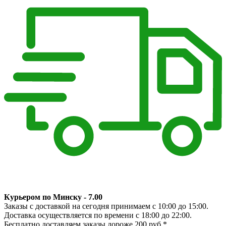
Курьером по Минску - 7.00
Заказы с доставкой на сегодня принимаем с 10:00 до 15:00.
Доставка осуществляется по времени с 18:00 до 22:00.
Бесплатно доставляем заказы дороже 200 руб.*