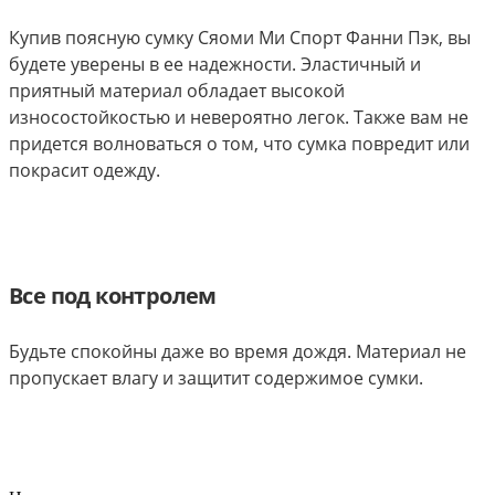
Купив поясную сумку Сяоми Ми Спорт Фанни Пэк, вы
будете уверены в ее надежности. Эластичный и
приятный материал обладает высокой
износостойкостью и невероятно легок. Также вам не
придется волноваться о том, что сумка повредит или
покрасит одежду.
Все под контролем
Будьте спокойны даже во время дождя. Материал не
пропускает влагу и защитит содержимое сумки.