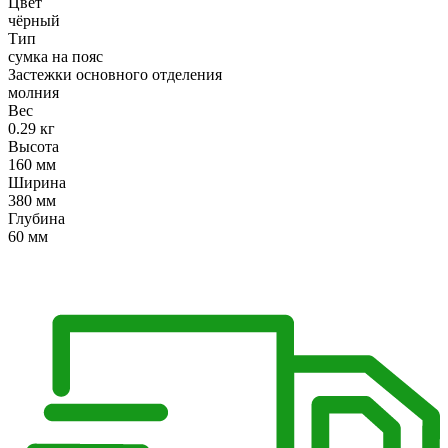
Цвет
чёрный
Тип
сумка на пояс
Застежки основного отделения
молния
Вес
0.29 кг
Высота
160 мм
Ширина
380 мм
Глубина
60 мм