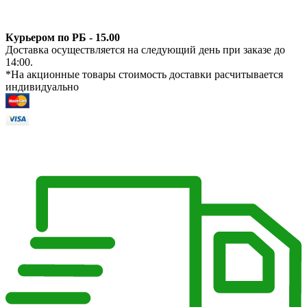
Курьером по РБ - 15.00
Доставка осуществляется на следующий день при заказе до
14:00.
*На акционные товары стоимость доставки расчитывается
индивидуально