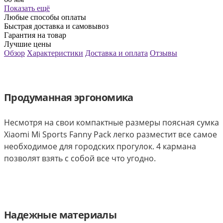
Показать ещё
Любые способы оплаты
Быстрая доставка и самовывоз
Гарантия на товар
Лучшие цены
Обзор
Характеристики
Доставка и оплата
Отзывы
Продуманная эргономика
Несмотря на свои компактные размеры поясная сумка
Xiaomi Mi Sports Fanny Pack легко разместит все самое
необходимое для городских прогулок. 4 кармана
позволят взять с собой все что угодно.
Надежные материалы