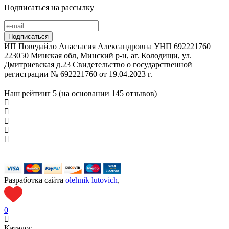
Подписаться на рассылку
ИП Поведайло Анастасия Александровна УНП 692221760
223050 Минская обл, Минский р-н, аг. Колодищи, ул.
Дмитриевская д.23 Свидетельство о государственной
регистрации № 692221760 от 19.04.2023 г.
Наш рейтинг
5 (на основании
145
отзывов)
Разработка сайта
olehnik
lutovich
,
0
Каталог