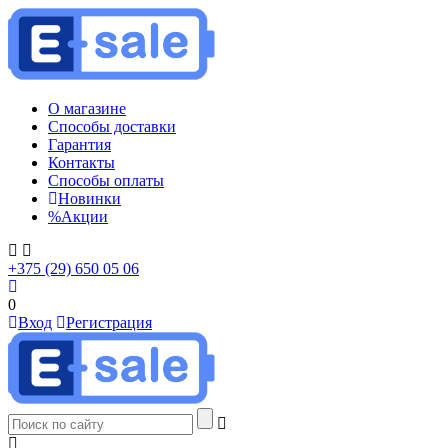
О магазине
Способы доставки
Гарантия
Контакты
Способы оплаты
Новинки
%
Акции
+375 (29) 650 05 06
0
Вход
Регистрация