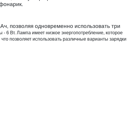
 фонарик.
Ач, позволяя одновременно использовать три
- 6 Вт. Лампа имеет низкое энергопотребление, которое
что позволяет использовать различные варианты зарядки