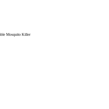
le Mosquito Killer