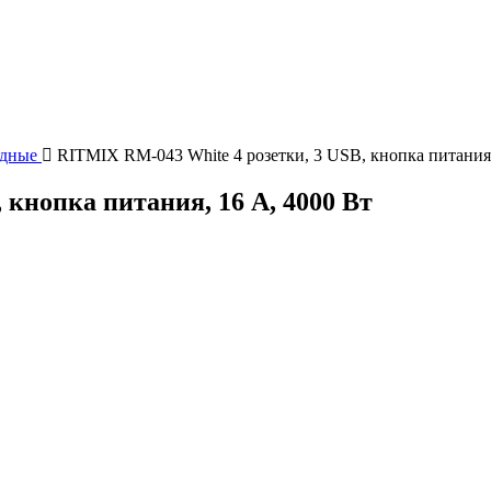
ядные
RITMIX RM-043 White 4 розетки, 3 USB, кнопка питания,
 кнопка питания, 16 А, 4000 Вт