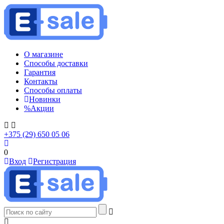
О магазине
Способы доставки
Гарантия
Контакты
Способы оплаты
Новинки
%
Акции
+375 (29) 650 05 06
0
Вход
Регистрация