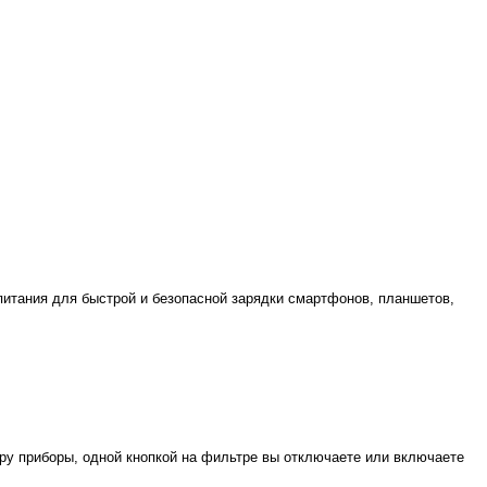
 питания для быстрой и безопасной зарядки смартфонов, планшетов,
ру приборы, одной кнопкой на фильтре вы отключаете или включаете