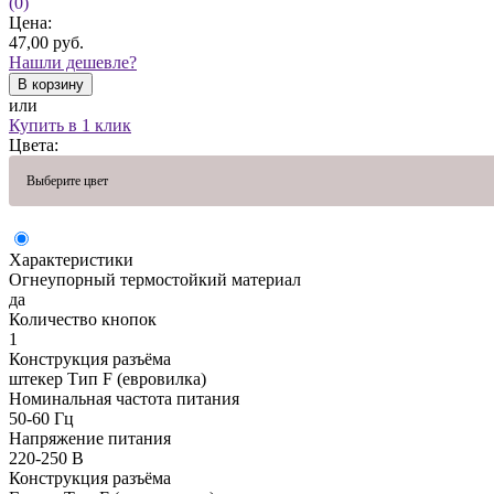
(0)
Цена:
47,00
руб.
Нашли дешевле?
В корзину
или
Купить в 1 клик
Цвета:
Выберите цвет
Характеристики
Огнеупорный термостойкий материал
да
Количество кнопок
1
Конструкция разъёма
штекер Тип F (евровилка)
Номинальная частота питания
50-60 Гц
Напряжение питания
220-250 В
Конструкция разъёма