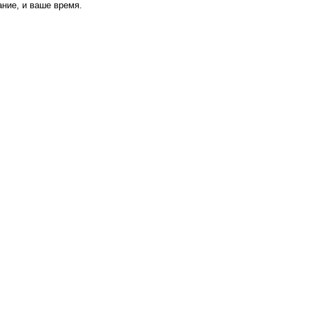
ание, и ваше время.