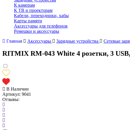
К камерам
К ТВ и проекторам
Кабели, переходники, хабы
Карты памяти
Аксессуары для телефонов
Ремешки и аксессуары
Главная
Аксессуары
Зарядные устройства
Сетевые зар
RITMIX RM-043 White 4 розетки, 3 USB,
В Наличии
Артикул:
9041
Отзывы: