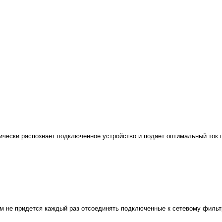
тически распознает подключенное устройство и подает оптимальный ток
ам не придется каждый раз отсоединять подключенные к сетевому фильт