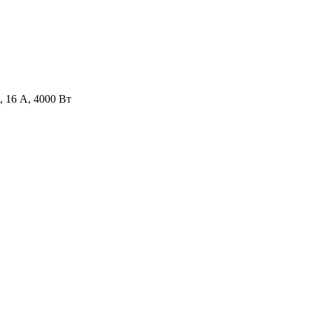
 16 А, 4000 Вт