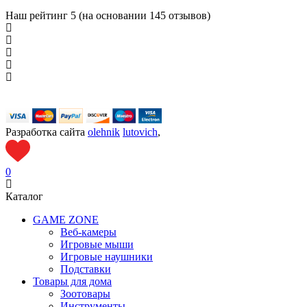
Наш рейтинг
5 (на основании
145
отзывов)
Разработка сайта
olehnik
lutovich
,
0
Каталог
GAME ZONE
Веб-камеры
Игровые мыши
Игровые наушники
Подставки
Товары для дома
Зоотовары
Инструменты