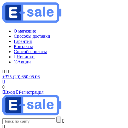
О магазине
Способы доставки
Гарантия
Контакты
Способы оплаты
Новинки
%
Акции
+375 (29) 650 05 06
0
Вход
Регистрация