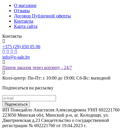
О магазине
Отзывы
Договор Публичной оферты
Контакты
Карта сайта
Контакты
+375 (29) 650 05 06
info@e-sale.by
Прием заказов через корзину - 24/7
Колл-центр: Пн-Пт: с 10:00 до 19:00; Сб-Вс: выходной
Подписаться на рассылку
ИП Поведайло Анастасия Александровна УНП 692221760
223050 Минская обл, Минский р-н, аг. Колодищи, ул.
Дмитриевская д.23 Свидетельство о государственной
регистрации № 692221760 от 19.04.2023 г.