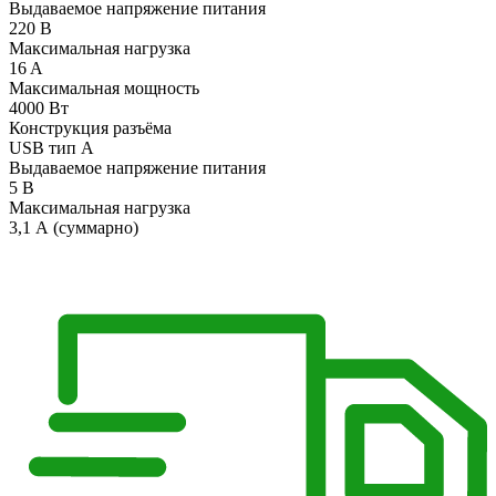
Выдаваемое напряжение питания
220 В
Максимальная нагрузка
16 A
Максимальная мощность
4000 Вт
Конструкция разъёма
USB тип A
Выдаваемое напряжение питания
5 В
Максимальная нагрузка
3,1 А (суммарно)