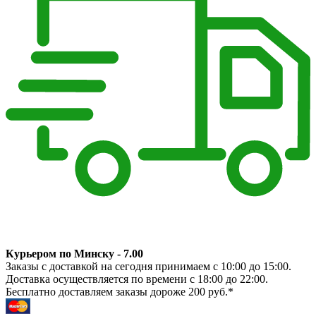
Курьером по Минску - 7.00
Заказы с доставкой на сегодня принимаем с 10:00 до 15:00.
Доставка осуществляется по времени с 18:00 до 22:00.
Бесплатно доставляем заказы дороже 200 руб.*