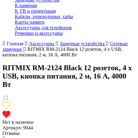
К камерам
К ТВ и проекторам
Кабели, переходники, хабы
Карты памяти
Аксессуары для телефонов
Ремешки и аксессуары
Главная
Аксессуары
Зарядные устройства
Сетевые
зарядные
RITMIX RM-2124 Black 12 розеток, 4 х USB,
кнопка питания, 2 м, 16 А, 4000 Вт
RITMIX RM-2124 Black 12 розеток, 4 х
USB, кнопка питания, 2 м, 16 А, 4000
Вт
Нет в наличии
Артикул:
9044
Отзывы: