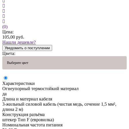
(0)
Цена:
105,00
руб.
Нашли дешевле?
Уведомить о поступлении
Цвета:
Выберите цвет
Характеристики
Огнеупорный термостойкий материал
да
Длина и материал кабеля
3-жильный силовой кабель (чистая медь, сечение 1,5 мм²,
длина 2 м)
Конструкция разъёма
штекер Тип F (евровилка)
Номинальная частота питания