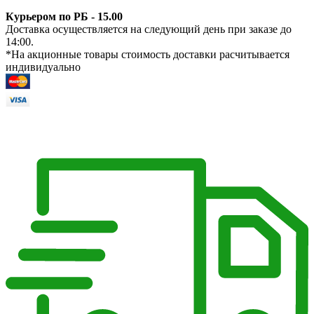
Курьером по РБ - 15.00
Доставка осуществляется на следующий день при заказе до
14:00.
*На акционные товары стоимость доставки расчитывается
индивидуально