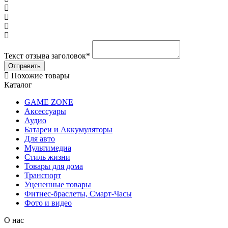
Текст отзыва заголовок
*
Похожие товары
Каталог
GAME ZONE
Аксессуары
Аудио
Батареи и Аккумуляторы
Для авто
Мультимедиа
Стиль жизни
Товары для дома
Транспорт
Уцененные товары
Фитнес-браслеты, Смарт-Часы
Фото и видео
О нас