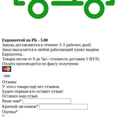
Европочтой по РБ - 5.00
Заказы доставляются в течение 3–5 рабочих дней.
Заказ высылается в любой работающий пункт выдачи
Европочты .
Товары весом от 0 до 5кг- стоимость доставки 5 BYN;
Оплата производится по факту получения.
Отзывы
У этого товара ещё нет отзывов.
Будьте первым кто оставит отзыв!
Оставьте ваш отзыв
Ваше имя
*
Краткий заголовок
*
Оценка
*