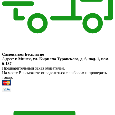
Самовывоз Бесплатно
Адрес:
г. Минск, ул. Кирилла Туровского, д. 6, под. 1, пом.
6-137
Предварительный заказ обязателен.
На месте Вы сможете определиться с выбором и проверить
товар.