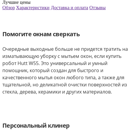
Лучшие цены
Обзор
Характеристики
Доставка и оплата
Отзывы
Помогите окнам сверкать
Очередные выходные больше не придется тратить на
изматывающую уборку с мытьем окон, если купить
робот Hutt W55. Это универсальный и умный
помощник, который создан для быстрого и
качественного мытья окон любого типа, а также для
тщательной, но деликатной очистки поверхностей из
стекла, дерева, керамики и других материалов.
Персональный клинер