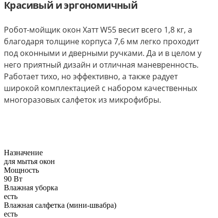
Красивый и эргономичный
Робот-мойщик окон Хатт W55 весит всего 1,8 кг, а
благодаря толщине корпуса 7,6 мм легко проходит
под оконными и дверными ручками. Да и в целом у
него приятный дизайн и отличная маневренность.
Работает тихо, но эффективно, а также радует
широкой комплектацией с набором качественных
многоразовых салфеток из микрофибры.
Назначение
для мытья окон
Мощность
90 Вт
Влажная уборка
есть
Влажная салфетка (мини-швабра)
есть