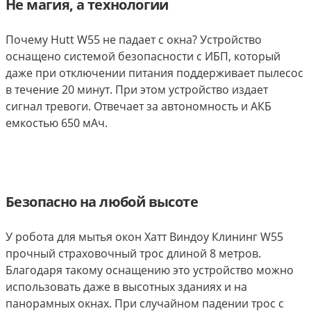
Не магия, а технологии
Почему Hutt W55 не падает с окна? Устройство
оснащено системой безопасности с ИБП, который
даже при отключении питания поддерживает пылесос
в течение 20 минут. При этом устройство издает
сигнал тревоги. Отвечает за автономность и АКБ
емкостью 650 мАч.
Безопасно на любой высоте
У робота для мытья окон Хатт Виндоу Клининг W55
прочный страховочный трос длиной 8 метров.
Благодаря такому оснащению это устройство можно
использовать даже в высотных зданиях и на
панорамных окнах. При случайном падении трос с