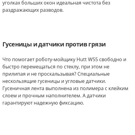
уголках больших окон идеальная чистота без
раздражающих разводов.
Гусеницы и датчики против грязи
Что помогает роботу-мойщику Hutt W55 свободно и
быстро перемещаться по стеклу, при этом не
прилипая и не проскальзывая? Специальные
нескользящие гусеницы и угловые датчики.
Гусеничная лента выполнена из полимера с клейким
слоем и прочным наполнителем. А датчики
гарантируют надежную фиксацию.