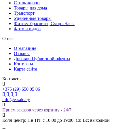
Стиль жизни
Товары для дома
Транспорт
Уцененные товары
Фитнес-браслеты, Смарт-Часы
Фото и видео
О нас
О магазине
Отзывы
Договор Публичной оферты
Контакты
Карта сайта
Контакты
+375 (29) 650 05 06
info@e-sale.by
Прием заказов через корзину - 24/7
Колл-центр: Пн-Пт: с 10:00 до 19:00; Сб-Вс: выходной