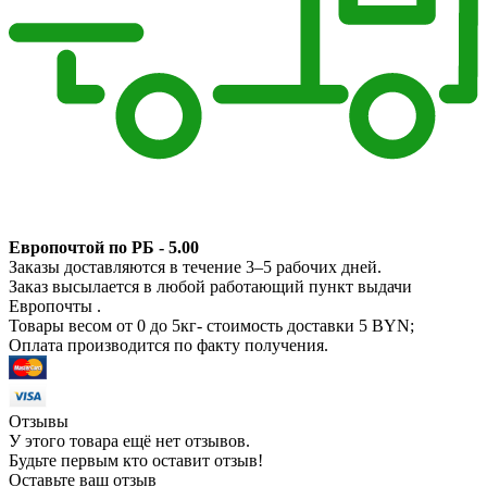
Европочтой по РБ - 5.00
Заказы доставляются в течение 3–5 рабочих дней.
Заказ высылается в любой работающий пункт выдачи
Европочты .
Товары весом от 0 до 5кг- стоимость доставки 5 BYN;
Оплата производится по факту получения.
Отзывы
У этого товара ещё нет отзывов.
Будьте первым кто оставит отзыв!
Оставьте ваш отзыв