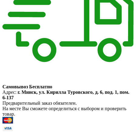
Самовывоз Бесплатно
Адрес:
г. Минск, ул. Кирилла Туровского, д. 6, под. 1, пом.
6-137
Предварительный заказ обязателен.
На месте Вы сможете определиться с выбором и проверить
товар.