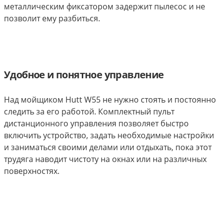
металлическим фиксатором задержит пылесос и не
позволит ему разбиться.
Удобное и понятное управление
Над мойщиком Hutt W55 не нужно стоять и постоянно
следить за его работой. Комплектный пульт
дистанционного управления позволяет быстро
включить устройство, задать необходимые настройки
и заниматься своими делами или отдыхать, пока этот
трудяга наводит чистоту на окнах или на различных
поверхностях.