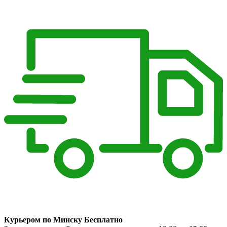
Курьером по Минску Бесплатно