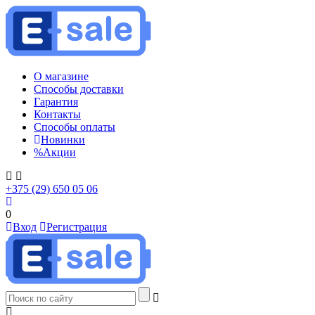
О магазине
Способы доставки
Гарантия
Контакты
Способы оплаты
Новинки
%
Акции
+375 (29) 650 05 06
0
Вход
Регистрация