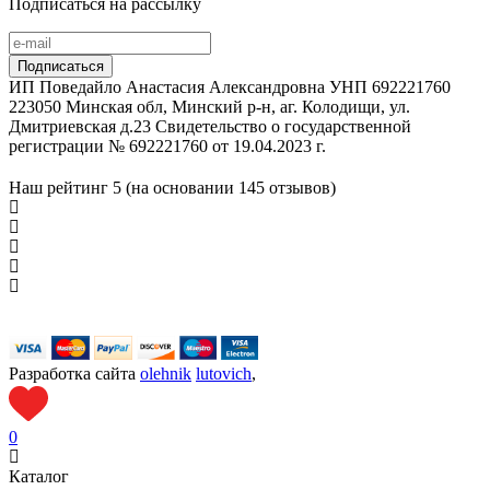
Подписаться на рассылку
ИП Поведайло Анастасия Александровна УНП 692221760
223050 Минская обл, Минский р-н, аг. Колодищи, ул.
Дмитриевская д.23 Свидетельство о государственной
регистрации № 692221760 от 19.04.2023 г.
Наш рейтинг
5 (на основании
145
отзывов)
Разработка сайта
olehnik
lutovich
,
0
Каталог