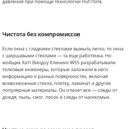
давления при помощи технологии HutThink.
Чистота без компромиссов
Если окна с гладкими стеклами вымыть легко, то окна
с шершавыми стеклами — та еще работенка. Но
мойщик Хатт Виндоу Клининг W55 разрабатывали
толковые инженеры, которые заложили в него
информацию о разных поверхностях, включая
всевозможные стекла, плитку, ламинат и другие
популярные материалы. Он отмоет все — следы от
дождя, пыль, смог, песок и следы от насекомых.