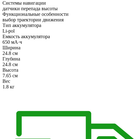
Системы навигации
датчики перепада высоты
Функциональные особенности
выбор траектории движения
Тип аккумулятора
Li-pol
Емкость аккумулятора
650 мА·ч
Ширина
24.8 см
Глубина
24.8 см
Высота
7.65 см
Вес
1.8 кг