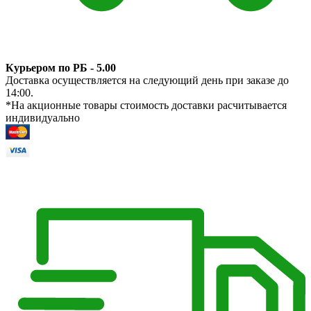
Курьером по РБ - 5.00
Доставка осуществляется на следующий день при заказе до
14:00.
*На акционные товары стоимость доставки расчитывается
индивидуально