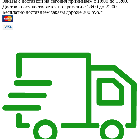
Заказы с доставкой на сегодня принимаем с 10:00 до 15:00.
Доставка осуществляется по времени с 18:00 до 22:00.
Бесплатно доставляем заказы дороже 200 руб.*