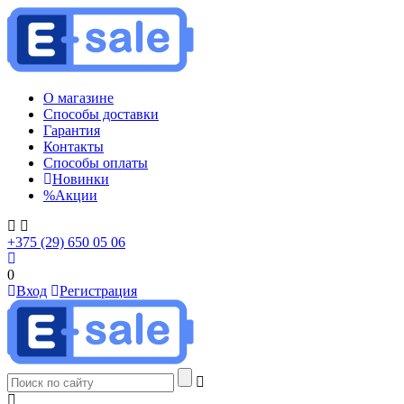
О магазине
Способы доставки
Гарантия
Контакты
Способы оплаты
Новинки
%
Акции
+375 (29) 650 05 06
0
Вход
Регистрация