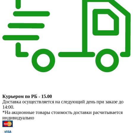
Курьером по РБ - 15.00
Доставка осуществляется на следующий день при заказе до
14:00.
*На акционные товары стоимость доставки расчитывается
индивидуально