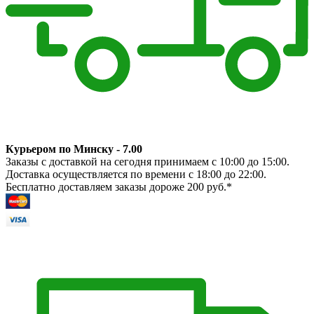
Курьером по Минску - 7.00
Заказы с доставкой на сегодня принимаем с 10:00 до 15:00.
Доставка осуществляется по времени с 18:00 до 22:00.
Бесплатно доставляем заказы дороже 200 руб.*