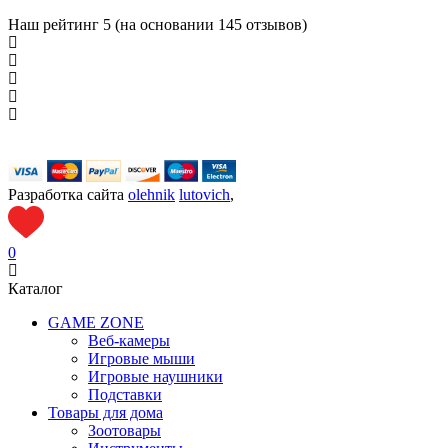
Наш рейтинг
5 (на основании
145
отзывов)
Разработка сайта
olehnik
lutovich
,
0
Каталог
GAME ZONE
Веб-камеры
Игровые мыши
Игровые наушники
Подставки
Товары для дома
Зоотовары