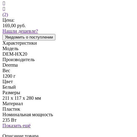
(2)
Цена:
169,00
руб.
Нашли дешевле?
Уведомить о поступлении
Характеристики
Модель
DEM-HX20
Производитель
Deerma
Вес
1200 г
Цвет
Белый
Размеры
211 х 117 х 280 мм
Материал
Пластик
Номинальная мощность
235 Вт
Показать ещё
Описание товара