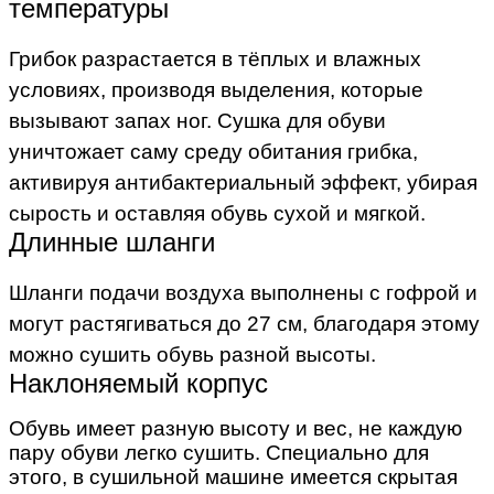
температуры
Грибок разрастается в тёплых и влажных
условиях, производя выделения, которые
вызывают запах ног. Сушка для обуви
уничтожает саму среду обитания грибка,
активируя антибактериальный эффект, убирая
сырость и оставляя обувь сухой и мягкой.
Длинные шланги
Шланги подачи воздуха выполнены с гофрой и
могут растягиваться до 27 см, благодаря этому
можно сушить обувь разной высоты.
Наклоняемый корпус
Обувь имеет разную высоту и вес, не каждую
пару обуви легко сушить. Специально для
этого, в сушильной машине имеется скрытая