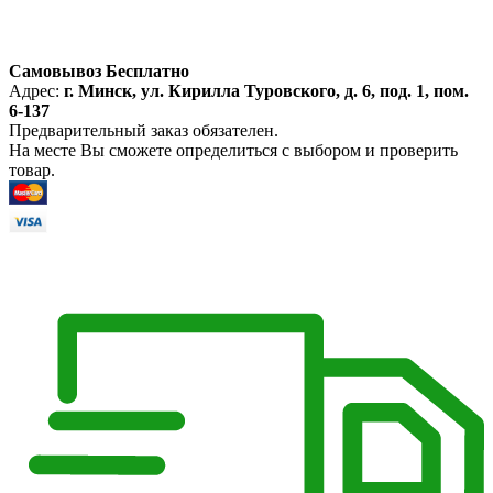
Самовывоз Бесплатно
Адрес:
г. Минск, ул. Кирилла Туровского, д. 6, под. 1, пом.
6-137
Предварительный заказ обязателен.
На месте Вы сможете определиться с выбором и проверить
товар.