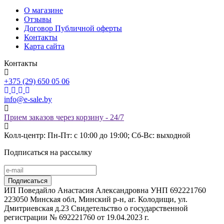
О магазине
Отзывы
Договор Публичной оферты
Контакты
Карта сайта
Контакты
+375 (29) 650 05 06
info@e-sale.by
Прием заказов через корзину - 24/7
Колл-центр: Пн-Пт: с 10:00 до 19:00; Сб-Вс: выходной
Подписаться на рассылку
ИП Поведайло Анастасия Александровна УНП 692221760
223050 Минская обл, Минский р-н, аг. Колодищи, ул.
Дмитриевская д.23 Свидетельство о государственной
регистрации № 692221760 от 19.04.2023 г.