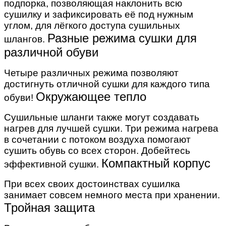
подпорка, позволяющая наклонить всю
сушилку и зафиксировать её под нужным
углом, для лёгкого доступа сушильных
Разные режима сушки для
шлангов.
различной обуви
Четыре различных режима позволяют
достигнуть отличной сушки для каждого типа
Окружающее тепло
обуви!
Сушильные шланги также могут создавать
нагрев для лучшей сушки. Три режима нагрева
в сочетании с потоком воздуха помогают
сушить обувь со всех сторон. Добейтесь
Компактный корпус
эффективной сушки.
При всех своих достоинствах сушилка
занимает совсем немного места при хранении.
Тройная защита