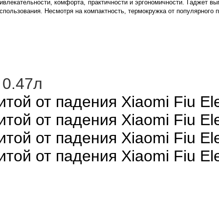
ривлекательности, комфорта, практичности и эргономичности. Гаджет вы
спользования. Несмотря на компактность, термокружка от популярного 
 0.47л