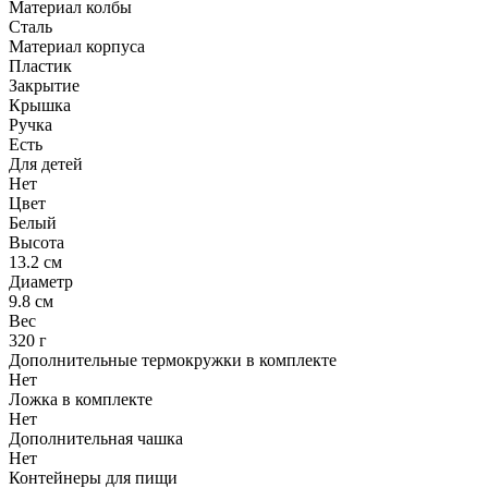
Материал колбы
Сталь
Материал корпуса
Пластик
Закрытие
Крышка
Ручка
Есть
Для детей
Нет
Цвет
Белый
Высота
13.2 см
Диаметр
9.8 см
Вес
320 г
Дополнительные термокружки в комплекте
Нет
Ложка в комплекте
Нет
Дополнительная чашка
Нет
Контейнеры для пищи