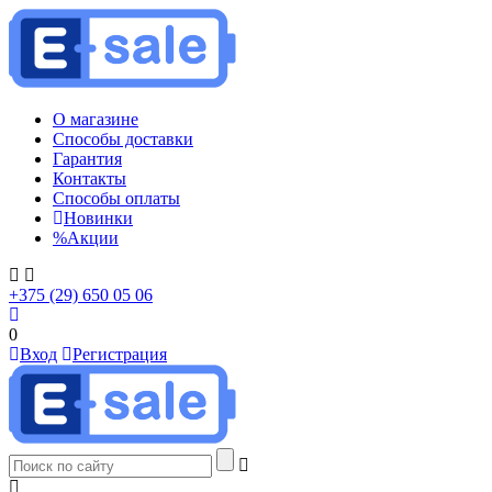
О магазине
Способы доставки
Гарантия
Контакты
Способы оплаты
Новинки
%
Акции
+375 (29) 650 05 06
0
Вход
Регистрация