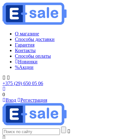
О магазине
Способы доставки
Гарантия
Контакты
Способы оплаты
Новинки
%
Акции
+375 (29) 650 05 06
0
Вход
Регистрация