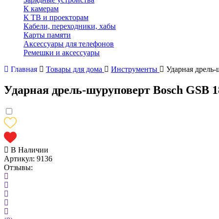
К камерам
К ТВ и проекторам
Кабели, переходники, хабы
Карты памяти
Аксессуары для телефонов
Ремешки и аксессуары
Главная
Товары для дома
Инструменты
Ударная дрель-
Ударная дрель-шуруповерт Bosch GSB 183
В Наличии
Артикул:
9136
Отзывы: