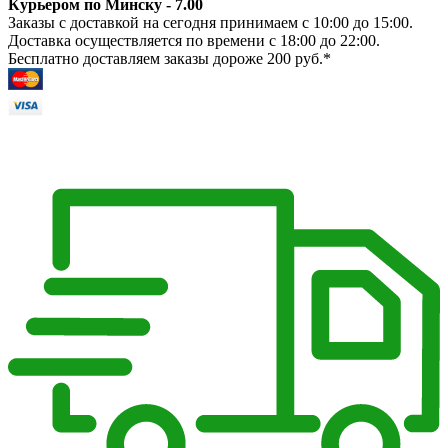
Курьером по Минску - 7.00
Заказы с доставкой на сегодня принимаем с 10:00 до 15:00.
Доставка осуществляется по времени с 18:00 до 22:00.
Бесплатно доставляем заказы дороже 200 руб.*