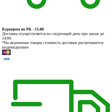
Курьером по РБ - 15.00
Доставка осуществляется на следующий день при заказе до
14:00.
*На акционные товары стоимость доставки расчитывается
индивидуально