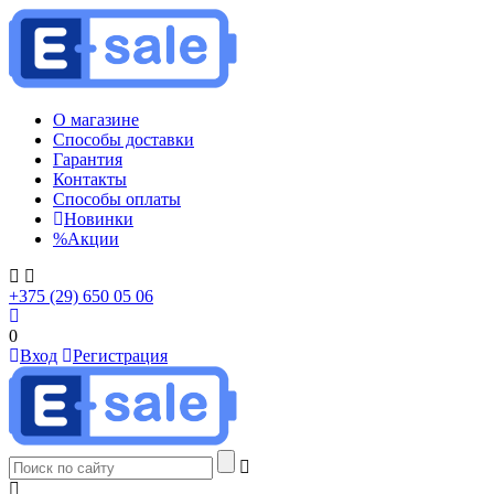
О магазине
Способы доставки
Гарантия
Контакты
Способы оплаты
Новинки
%
Акции
+375 (29) 650 05 06
0
Вход
Регистрация