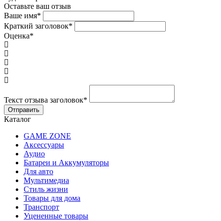
Оставьте ваш отзыв
Ваше имя
*
Краткий заголовок
*
Оценка
*
Текст отзыва заголовок
*
Каталог
GAME ZONE
Аксессуары
Аудио
Батареи и Аккумуляторы
Для авто
Мультимедиа
Стиль жизни
Товары для дома
Транспорт
Уцененные товары