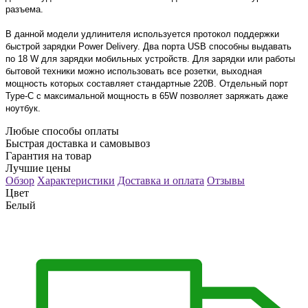
разъема.
В данной модели удлинителя используется протокол поддержки
быстрой зарядки Power Delivery. Два порта USB способны выдавать
по 18 W для зарядки мобильных устройств. Для зарядки или работы
бытовой техники можно использовать все розетки, выходная
мощность которых составляет стандартные 220В. Отдельный порт
Type-C с максимальной мощность в 65W позволяет заряжать даже
ноутбук.
Любые способы оплаты
Быстрая доставка и самовывоз
Гарантия на товар
Лучшие цены
Обзор
Характеристики
Доставка и оплата
Отзывы
Цвет
Белый