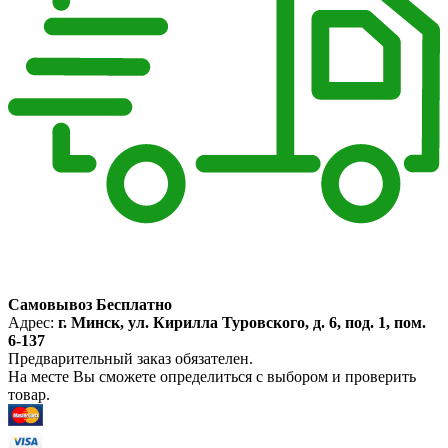
Самовывоз Бесплатно
Адрес:
г. Минск, ул. Кирилла Туровского, д. 6, под. 1, пом.
6-137
Предварительный заказ обязателен.
На месте Вы сможете определиться с выбором и проверить
товар.