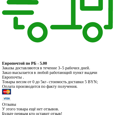
Европочтой по РБ - 5.00
Заказы доставляются в течение 3–5 рабочих дней.
Заказ высылается в любой работающий пункт выдачи
Европочты .
Товары весом от 0 до 5кг- стоимость доставки 5 BYN;
Оплата производится по факту получения.
Отзывы
У этого товара ещё нет отзывов.
Будьте первым кто оставит отзыв!