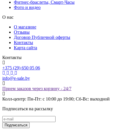
Фитнес-браслеты, Смарт-Часы
Фото и видео
О нас
О магазине
Отзывы
Договор Публичной оферты
Контакты
Карта сайта
Контакты
+375 (29) 650 05 06
info@e-sale.by
Прием заказов через корзину - 24/7
Колл-центр: Пн-Пт: с 10:00 до 19:00; Сб-Вс: выходной
Подписаться на рассылку