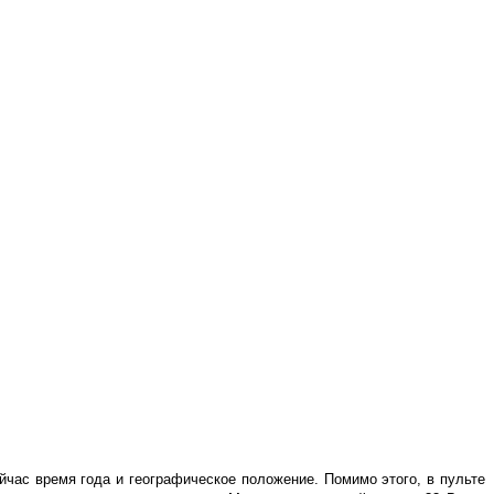
ейчас время года и географическое положение. Помимо этого, в пульте