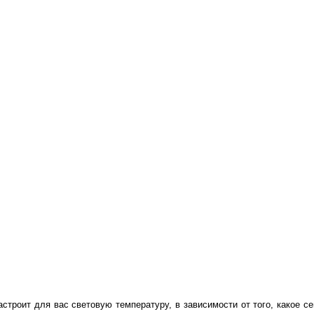
настроит для вас световую температуру, в зависимости от того, какое с