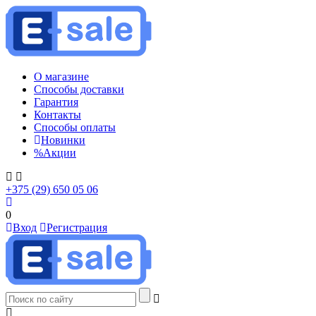
О магазине
Способы доставки
Гарантия
Контакты
Способы оплаты
Новинки
%
Акции
+375 (29) 650 05 06
0
Вход
Регистрация