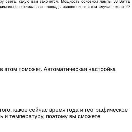
ру света, какую вам захочется. Мощность основной лампы 33 Ватта
ксимально оптимальная площадь освещения в этом случае около 20
 в этом поможет. Автоматическая настройка
ого, какое сейчас время года и географическое
ь и температуру, поэтому вы сможете