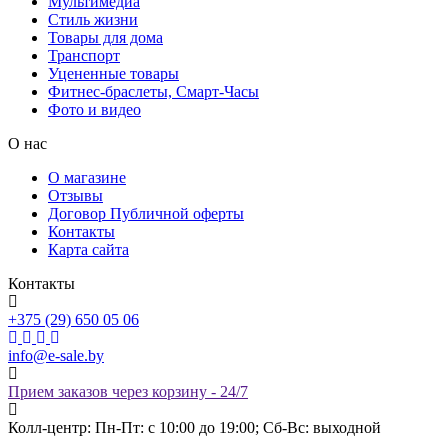
Мультимедиа
Стиль жизни
Товары для дома
Транспорт
Уцененные товары
Фитнес-браслеты, Смарт-Часы
Фото и видео
О нас
О магазине
Отзывы
Договор Публичной оферты
Контакты
Карта сайта
Контакты
+375 (29) 650 05 06
info@e-sale.by
Прием заказов через корзину - 24/7
Колл-центр: Пн-Пт: с 10:00 до 19:00; Сб-Вс: выходной