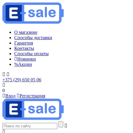
О магазине
Способы доставки
Гарантия
Контакты
Способы оплаты
Новинки
%
Акции
+375 (29) 650 05 06
0
Вход
Регистрация