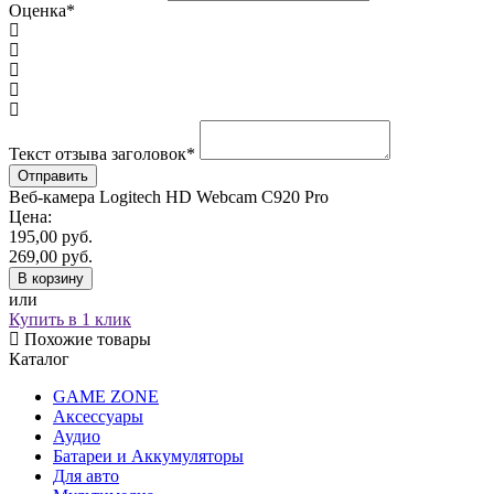
Оценка
*
Текст отзыва заголовок
*
Веб-камера Logitech HD Webcam C920 Pro
Цена:
195,00
руб.
269,00
руб.
В корзину
или
Купить в 1 клик
Похожие товары
Каталог
GAME ZONE
Аксессуары
Аудио
Батареи и Аккумуляторы
Для авто