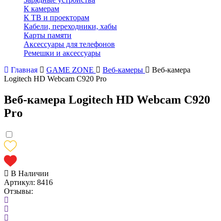
К камерам
К ТВ и проекторам
Кабели, переходники, хабы
Карты памяти
Аксессуары для телефонов
Ремешки и аксессуары
Главная
GAME ZONE
Веб-камеры
Веб-камера
Logitech HD Webcam C920 Pro
Веб-камера Logitech HD Webcam C920
Pro
В Наличии
Артикул:
8416
Отзывы: