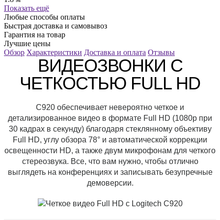
Показать ещё
Любые способы оплаты
Быстрая доставка и самовывоз
Гарантия на товар
Лучшие цены
Обзор
Характеристики
Доставка и оплата
Отзывы
ВИДЕОЗВОНКИ С
ЧЕТКОСТЬЮ FULL HD
C920 обеспечивает невероятно четкое и
детализированное видео в формате Full HD (1080p при
30 кадрах в секунду) благодаря стеклянному объективу
Full HD, углу обзора 78° и автоматической коррекции
освещенности HD, а также двум микрофонам для четкого
стереозвука. Все, что вам нужно, чтобы отлично
выглядеть на конференциях и записывать безупречные
демоверсии.