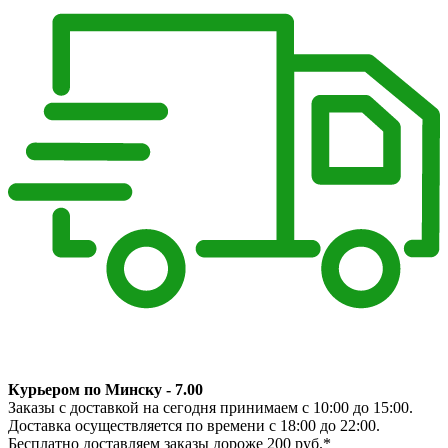
Курьером по Минску - 7.00
Заказы с доставкой на сегодня принимаем с 10:00 до 15:00.
Доставка осуществляется по времени с 18:00 до 22:00.
Бесплатно доставляем заказы дороже 200 руб.*