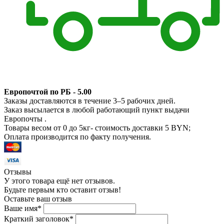
Европочтой по РБ - 5.00
Заказы доставляются в течение 3–5 рабочих дней.
Заказ высылается в любой работающий пункт выдачи
Европочты .
Товары весом от 0 до 5кг- стоимость доставки 5 BYN;
Оплата производится по факту получения.
Отзывы
У этого товара ещё нет отзывов.
Будьте первым кто оставит отзыв!
Оставьте ваш отзыв
Ваше имя
*
Краткий заголовок
*