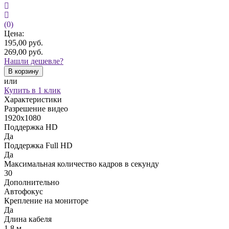
(0)
Цена:
195,00
руб.
269,00
руб.
Нашли дешевле?
В корзину
или
Купить в 1 клик
Характеристики
Разрешение видео
1920х1080
Поддержка HD
Да
Поддержка Full HD
Да
Максимальная количество кадров в секунду
30
Дополнительно
Автофокус
Крепление на мониторе
Да
Длина кабеля
1.8 м