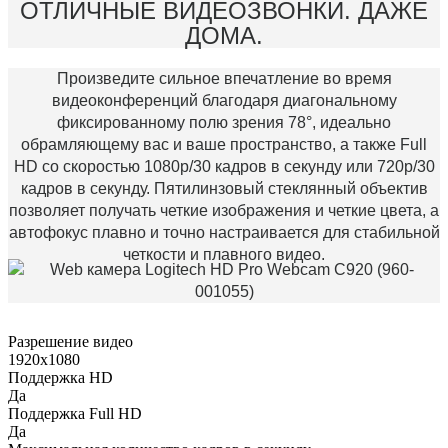
ОТЛИЧНЫЕ ВИДЕОЗВОНКИ. ДАЖЕ
ДОМА.
Произведите сильное впечатление во время
видеоконференций благодаря диагональному
фиксированному полю зрения 78°, идеально
обрамляющему вас и ваше пространство, а также Full
HD со скоростью 1080p/30 кадров в секунду или 720p/30
кадров в секунду. Пятилинзовый стеклянный объектив
позволяет получать четкие изображения и четкие цвета, а
автофокус плавно и точно настраивается для стабильной
четкости и плавного видео.
Разрешение видео
1920х1080
Поддержка HD
Да
Поддержка Full HD
Да