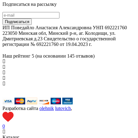
Подписаться на рассылку
ИП Поведайло Анастасия Александровна УНП 692221760
223050 Минская обл, Минский р-н, аг. Колодищи, ул.
Дмитриевская д.23 Свидетельство о государственной
регистрации № 692221760 от 19.04.2023 г.
Наш рейтинг
5 (на основании
145
отзывов)
Разработка сайта
olehnik
lutovich
,
0
Каталог