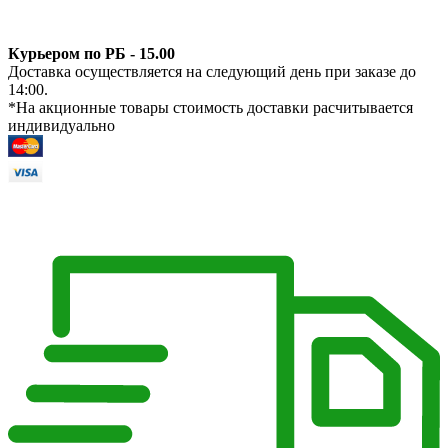
Курьером по РБ - 15.00
Доставка осуществляется на следующий день при заказе до
14:00.
*На акционные товары стоимость доставки расчитывается
индивидуально