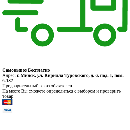
Самовывоз Бесплатно
Адрес:
г. Минск, ул. Кирилла Туровского, д. 6, под. 1, пом.
6-137
Предварительный заказ обязателен.
На месте Вы сможете определиться с выбором и проверить
товар.