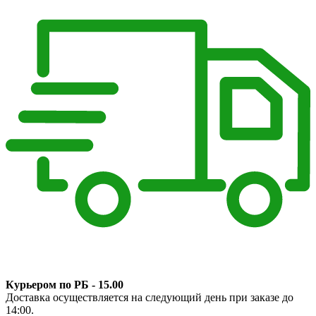
Курьером по РБ - 15.00
Доставка осуществляется на следующий день при заказе до
14:00.