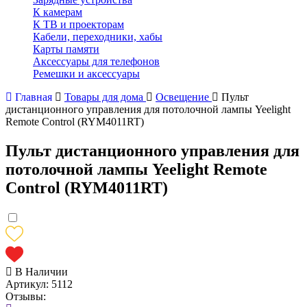
К камерам
К ТВ и проекторам
Кабели, переходники, хабы
Карты памяти
Аксессуары для телефонов
Ремешки и аксессуары
Главная
Товары для дома
Освещение
Пульт
дистанционного управления для потолочной лампы Yeelight
Remote Control (RYM4011RT)
Пульт дистанционного управления для
потолочной лампы Yeelight Remote
Control (RYM4011RT)
В Наличии
Артикул:
5112
Отзывы: