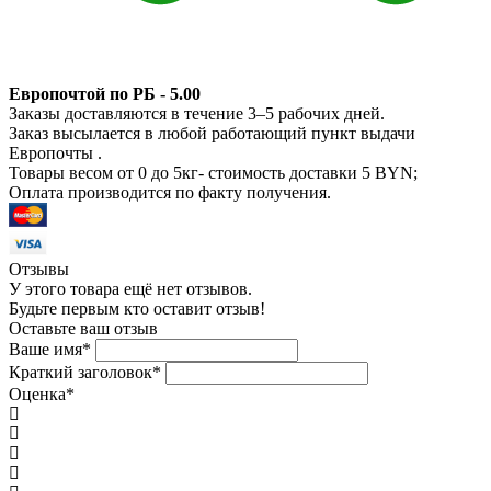
Европочтой по РБ - 5.00
Заказы доставляются в течение 3–5 рабочих дней.
Заказ высылается в любой работающий пункт выдачи
Европочты .
Товары весом от 0 до 5кг- стоимость доставки 5 BYN;
Оплата производится по факту получения.
Отзывы
У этого товара ещё нет отзывов.
Будьте первым кто оставит отзыв!
Оставьте ваш отзыв
Ваше имя
*
Краткий заголовок
*
Оценка
*