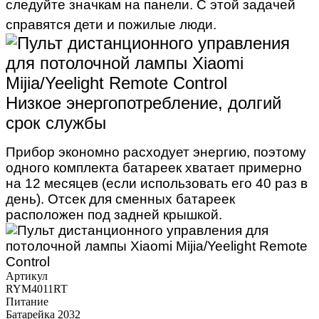
следуйте значкам на панели. С этой задачей
справятся дети и пожилые люди.
Низкое энергопотребление, долгий
срок службы
Прибор экономно расходует энергию, поэтому
одного комплекта батареек хватает примерно
на 12 месяцев (если использовать его 40 раз в
день). Отсек для сменных батареек
расположен под задней крышкой.
Артикул
RYM4011RT
Питание
Батарейка 2032