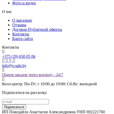
Фото и видео
О нас
О магазине
Отзывы
Договор Публичной оферты
Контакты
Карта сайта
Контакты
+375 (29) 650 05 06
info@e-sale.by
Прием заказов через корзину - 24/7
Колл-центр: Пн-Пт: с 10:00 до 19:00; Сб-Вс: выходной
Подписаться на рассылку
ИП Поведайло Анастасия Александровна УНП 692221760