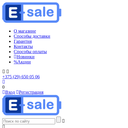
О магазине
Способы доставки
Гарантия
Контакты
Способы оплаты
Новинки
%
Акции
+375 (29) 650 05 06
0
Вход
Регистрация