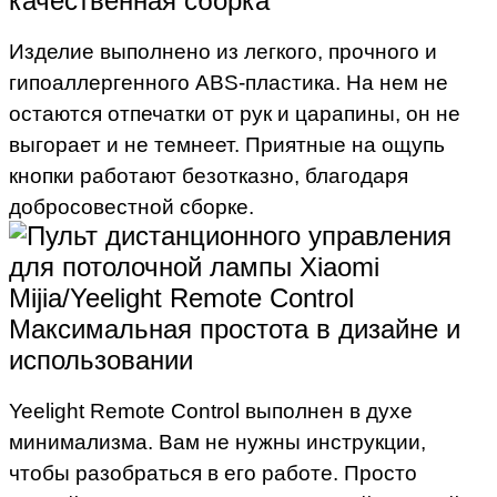
качественная сборка
Изделие выполнено из легкого, прочного и
гипоаллергенного ABS-пластика. На нем не
остаются отпечатки от рук и царапины, он не
выгорает и не темнеет. Приятные на ощупь
кнопки работают безотказно, благодаря
добросовестной сборке.
Максимальная простота в дизайне и
использовании
Yeelight Remote Control выполнен в духе
минимализма. Вам не нужны инструкции,
чтобы разобраться в его работе. Просто