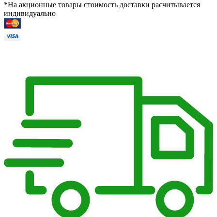
*На акционные товары стоимость доставки расчитывается
индивидуально