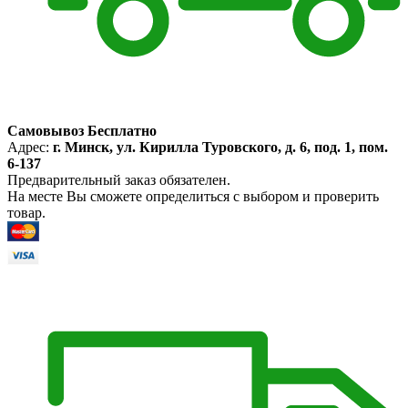
Самовывоз Бесплатно
Адрес:
г. Минск, ул. Кирилла Туровского, д. 6, под. 1, пом.
6-137
Предварительный заказ обязателен.
На месте Вы сможете определиться с выбором и проверить
товар.