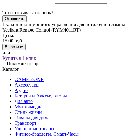
Текст отзыва заголовок
*
Пульт дистанционного управления для потолочной лампы
Yeelight Remote Control (RYM4011RT)
Цена:
15,00
руб.
В корзину
или
Купить в 1 клик
Похожие товары
Каталог
GAME ZONE
Аксессуары
Аудио
Батареи и Аккумуляторы
Для авто
Мультимедиа
Стиль жизни
Товары для дома
Транспорт
Уцененные товары
Фитнес-браслеты, Смарт-Часы