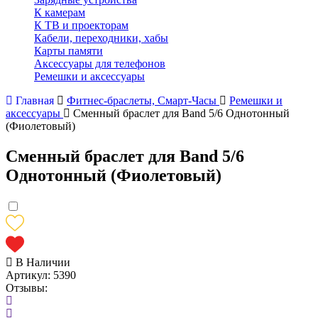
К камерам
К ТВ и проекторам
Кабели, переходники, хабы
Карты памяти
Аксессуары для телефонов
Ремешки и аксессуары
Главная
Фитнес-браслеты, Смарт-Часы
Ремешки и
аксессуары
Сменный браслет для Band 5/6 Однотонный
(Фиолетовый)
Сменный браслет для Band 5/6
Однотонный (Фиолетовый)
В Наличии
Артикул:
5390
Отзывы: