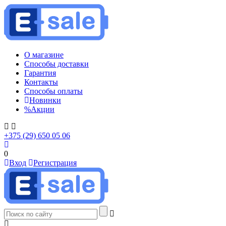
О магазине
Способы доставки
Гарантия
Контакты
Способы оплаты
Новинки
%
Акции
+375 (29) 650 05 06
0
Вход
Регистрация