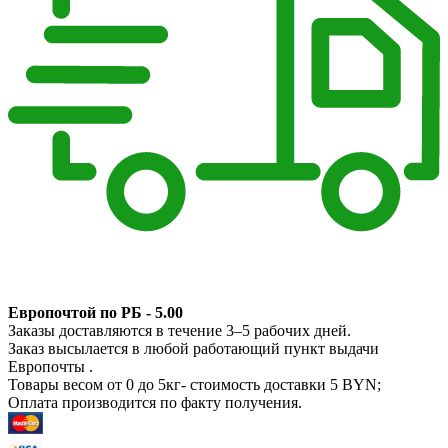
Европочтой по РБ - 5.00
Заказы доставляются в течение 3–5 рабочих дней.
Заказ высылается в любой работающий пункт выдачи
Европочты .
Товары весом от 0 до 5кг- стоимость доставки 5 BYN;
Оплата производится по факту получения.