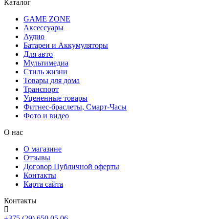
Каталог
GAME ZONE
Аксессуары
Аудио
Батареи и Аккумуляторы
Для авто
Мультимедиа
Стиль жизни
Товары для дома
Транспорт
Уцененные товары
Фитнес-браслеты, Смарт-Часы
Фото и видео
О нас
О магазине
Отзывы
Договор Публичной оферты
Контакты
Карта сайта
Контакты
+375 (29) 650 05 06