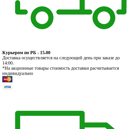
Курьером по РБ - 15.00
Доставка осуществляется на следующий день при заказе до
14:00.
*На акционные товары стоимость доставки расчитывается
индивидуально