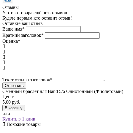
Отзывы
У этого товара ещё нет отзывов.
Будьте первым кто оставит отзыв!
Оставьте ваш отзыв
Ваше имя
*
Краткий заголовок
*
Оценка
*
Текст отзыва заголовок
*
Сменный браслет для Band 5/6 Однотонный (Фиолетовый)
Цена:
5,00
руб.
В корзину
или
Купить в 1 клик
Похожие товары