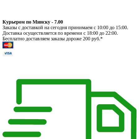
Курьером по Минску - 7.00
Заказы с доставкой на сегодня принимаем с 10:00 до 15:00.
Доставка осуществляется по времени с 18:00 до 22:00.
Бесплатно доставляем заказы дороже 200 руб.*