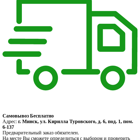
Самовывоз Бесплатно
Адрес:
г. Минск, ул. Кирилла Туровского, д. 6, под. 1, пом.
6-137
Предварительный заказ обязателен.
На месте Вы сможете определиться с выбором и проверить