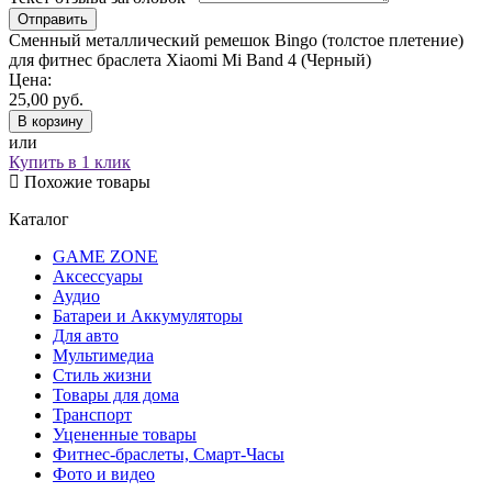
Сменный металлический ремешок Bingo (толстое плетение)
для фитнес браслета Xiaomi Mi Band 4 (Черный)
Цена:
25,00
руб.
В корзину
или
Купить в 1 клик
Похожие товары
Каталог
GAME ZONE
Аксессуары
Аудио
Батареи и Аккумуляторы
Для авто
Мультимедиа
Стиль жизни
Товары для дома
Транспорт
Уцененные товары
Фитнес-браслеты, Смарт-Часы
Фото и видео