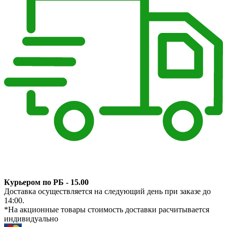
Курьером по РБ - 15.00
Доставка осуществляется на следующий день при заказе до
14:00.
*На акционные товары стоимость доставки расчитывается
индивидуально