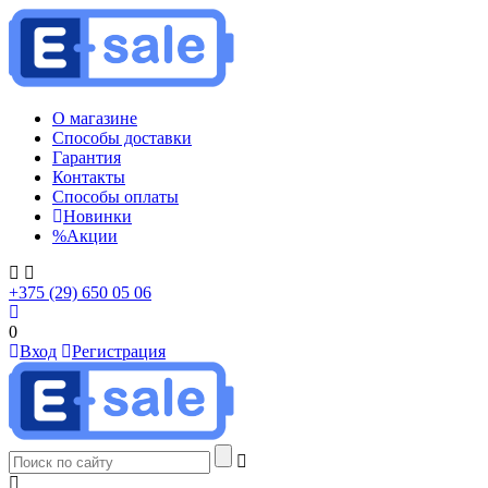
О магазине
Способы доставки
Гарантия
Контакты
Способы оплаты
Новинки
%
Акции
+375 (29) 650 05 06
0
Вход
Регистрация