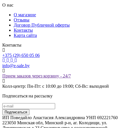
О нас
О магазине
Отзывы
Договор Публичной оферты
Контакты
Карта сайта
Контакты
+375 (29) 650 05 06
info@e-sale.by
Прием заказов через корзину - 24/7
Колл-центр: Пн-Пт: с 10:00 до 19:00; Сб-Вс: выходной
Подписаться на рассылку
ИП Поведайло Анастасия Александровна УНП 692221760
223050 Минская обл, Минский р-н, аг. Колодищи, ул.
Дмитриевская д.23 Свидетельство о государственной