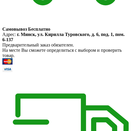
Самовывоз Бесплатно
Адрес:
г. Минск, ул. Кирилла Туровского, д. 6, под. 1, пом.
6-137
Предварительный заказ обязателен.
На месте Вы сможете определиться с выбором и проверить
товар.