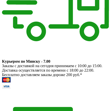
Курьером по Минску - 7.00
Заказы с доставкой на сегодня принимаем с 10:00 до 15:00.
Доставка осуществляется по времени с 18:00 до 22:00.
Бесплатно доставляем заказы дороже 200 руб.*