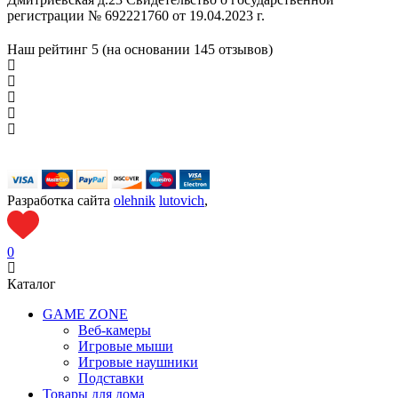
регистрации № 692221760 от 19.04.2023 г.
Наш рейтинг
5 (на основании
145
отзывов)
Разработка сайта
olehnik
lutovich
,
0
Каталог
GAME ZONE
Веб-камеры
Игровые мыши
Игровые наушники
Подставки
Товары для дома