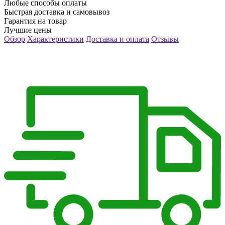
Любые способы оплаты
Быстрая доставка и самовывоз
Гарантия на товар
Лучшие цены
Обзор
Характеристики
Доставка и оплата
Отзывы