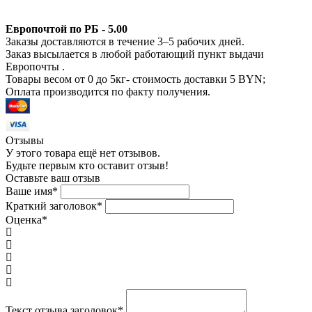
Европочтой по РБ - 5.00
Заказы доставляются в течение 3–5 рабочих дней.
Заказ высылается в любой работающий пункт выдачи
Европочты .
Товары весом от 0 до 5кг- стоимость доставки 5 BYN;
Оплата производится по факту получения.
Отзывы
У этого товара ещё нет отзывов.
Будьте первым кто оставит отзыв!
Оставьте ваш отзыв
Ваше имя
*
Краткий заголовок
*
Оценка
*
Текст отзыва заголовок
*