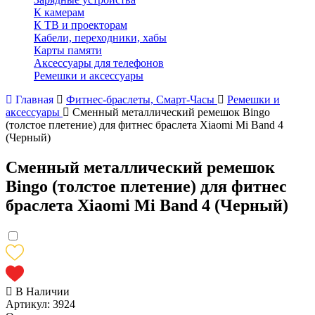
К камерам
К ТВ и проекторам
Кабели, переходники, хабы
Карты памяти
Аксессуары для телефонов
Ремешки и аксессуары
Главная
Фитнес-браслеты, Смарт-Часы
Ремешки и
аксессуары
Сменный металлический ремешок Bingo
(толстое плетение) для фитнес браслета Xiaomi Mi Band 4
(Черный)
Сменный металлический ремешок
Bingo (толстое плетение) для фитнес
браслета Xiaomi Mi Band 4 (Черный)
В Наличии
Артикул:
3924