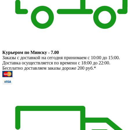
Курьером по Минску - 7.00
Заказы с доставкой на сегодня принимаем с 10:00 до 15:00.
Доставка осуществляется по времени с 18:00 до 22:00.
Бесплатно доставляем заказы дороже 200 руб.*