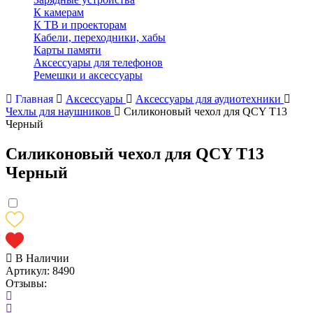
К камерам
К ТВ и проекторам
Кабели, переходники, хабы
Карты памяти
Аксессуары для телефонов
Ремешки и аксессуары
Главная
Аксессуары
Аксессуары для аудиотехники
Чехлы для наушников
Силиконовый чехол для QCY T13
Черный
Силиконовый чехол для QCY T13
Черный
В Наличии
Артикул:
8490
Отзывы: