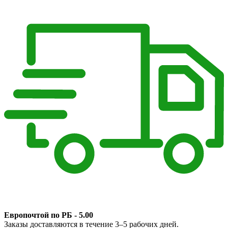
Европочтой по РБ - 5.00
Заказы доставляются в течение 3–5 рабочих дней.