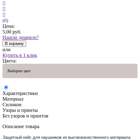
(0)
Цена:
5,00
руб.
Нашли дешевле?
В корзину
или
Купить в 1 клик
Цвета:
Выберите цвет
Характеристики
Материал
Силикон
Узоры и принты
Без узоров и принтов
Описание товара
Защитный кейс для наушников из высококачественного материала 