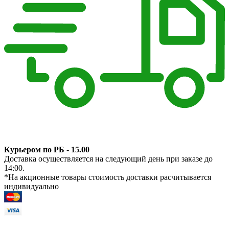
Курьером по РБ - 15.00
Доставка осуществляется на следующий день при заказе до
14:00.
*На акционные товары стоимость доставки расчитывается
индивидуально