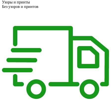
Узоры и принты
Без узоров и принтов