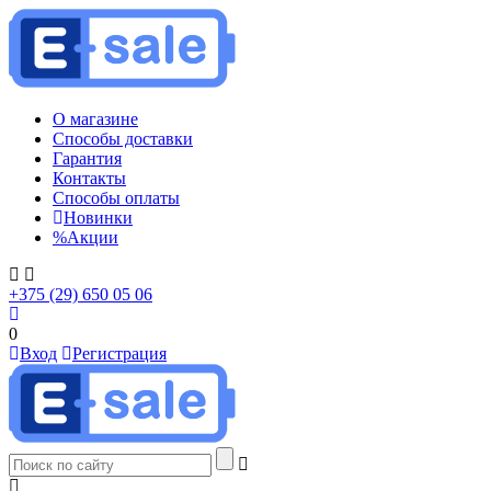
О магазине
Способы доставки
Гарантия
Контакты
Способы оплаты
Новинки
%
Акции
+375 (29) 650 05 06
0
Вход
Регистрация