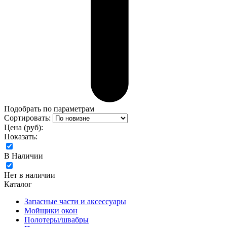
Подобрать по параметрам
Сортировать:
Цена (руб):
Показать:
В Наличии
Нет в наличии
Каталог
Запасные части и аксессуары
Мойщики окон
Полотеры/швабры