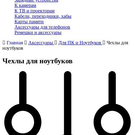
К камерам
К ТВ и проекторам
Кабели, переходники, хабы
Карты памяти
Аксессуары для телефонов
Ремешки и аксессуары
Главная
Аксессуары
Для ПК и Ноутбуков
Чехлы для
ноутбуков
Чехлы для ноутбуков