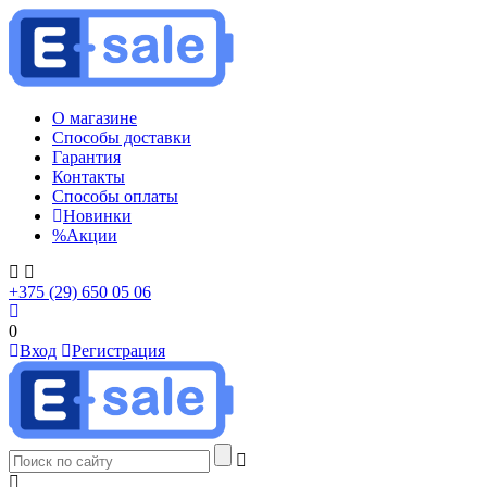
О магазине
Способы доставки
Гарантия
Контакты
Способы оплаты
Новинки
%
Акции
+375 (29) 650 05 06
0
Вход
Регистрация