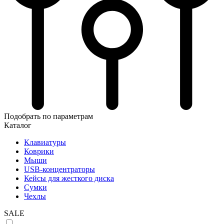
Подобрать по параметрам
Каталог
Клавиатуры
Коврики
Мыши
USB-концентраторы
Кейсы для жесткого диска
Сумки
Чехлы
SALE