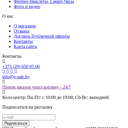
Фитнес-браслеты, Смарт-Часы
Фото и видео
О нас
О магазине
Отзывы
Договор Публичной оферты
Контакты
Карта сайта
Контакты
+375 (29) 650 05 06
info@e-sale.by
Прием заказов через корзину - 24/7
Колл-центр: Пн-Пт: с 10:00 до 19:00; Сб-Вс: выходной
Подписаться на рассылку