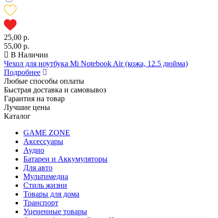
25,00 р.
55,00 р.
В Наличии
Чехол для ноутбука Mi Notebook Air (кожа, 12.5 дюйма)
Подробнее
Любые способы оплаты
Быстрая доставка и самовывоз
Гарантия на товар
Лучшие цены
Каталог
GAME ZONE
Аксессуары
Аудио
Батареи и Аккумуляторы
Для авто
Мультимедиа
Стиль жизни
Товары для дома
Транспорт
Уцененные товары