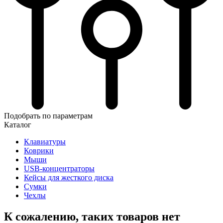
Подобрать по параметрам
Каталог
Клавиатуры
Коврики
Мыши
USB-концентраторы
Кейсы для жесткого диска
Сумки
Чехлы
К сожалению, таких товаров нет