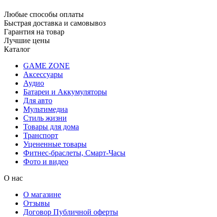
Любые способы оплаты
Быстрая доставка и самовывоз
Гарантия на товар
Лучшие цены
Каталог
GAME ZONE
Аксессуары
Аудио
Батареи и Аккумуляторы
Для авто
Мультимедиа
Стиль жизни
Товары для дома
Транспорт
Уцененные товары
Фитнес-браслеты, Смарт-Часы
Фото и видео
О нас
О магазине
Отзывы
Договор Публичной оферты