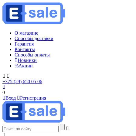
О магазине
Способы доставки
Гарантия
Контакты
Способы оплаты
Новинки
%
Акции
+375 (29) 650 05 06
0
Вход
Регистрация