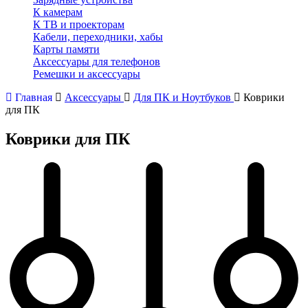
К камерам
К ТВ и проекторам
Кабели, переходники, хабы
Карты памяти
Аксессуары для телефонов
Ремешки и аксессуары
Главная
Аксессуары
Для ПК и Ноутбуков
Коврики
для ПК
Коврики для ПК