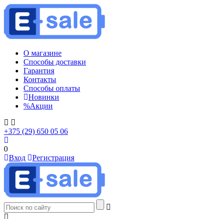
О магазине
Способы доставки
Гарантия
Контакты
Способы оплаты
Новинки
%
Акции
+375 (29) 650 05 06
0
Вход
Регистрация