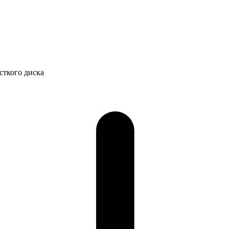
сткого диска